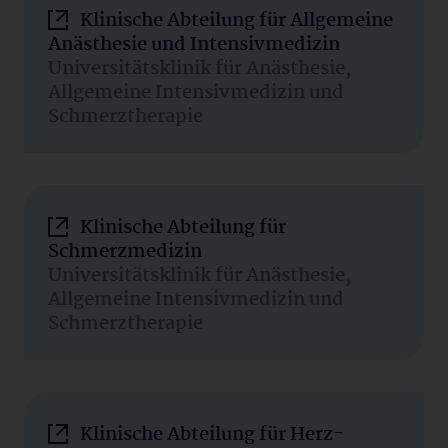
Klinische Abteilung für Allgemeine
Anästhesie und Intensivmedizin
Universitätsklinik für Anästhesie,
Allgemeine Intensivmedizin und
Schmerztherapie
Klinische Abteilung für
Schmerzmedizin
Universitätsklinik für Anästhesie,
Allgemeine Intensivmedizin und
Schmerztherapie
Klinische Abteilung für Herz-