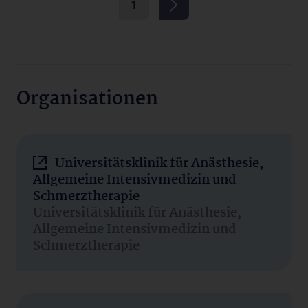
1
Organisationen
Universitätsklinik für Anästhesie,
Allgemeine Intensivmedizin und
Schmerztherapie
Universitätsklinik für Anästhesie,
Allgemeine Intensivmedizin und
Schmerztherapie