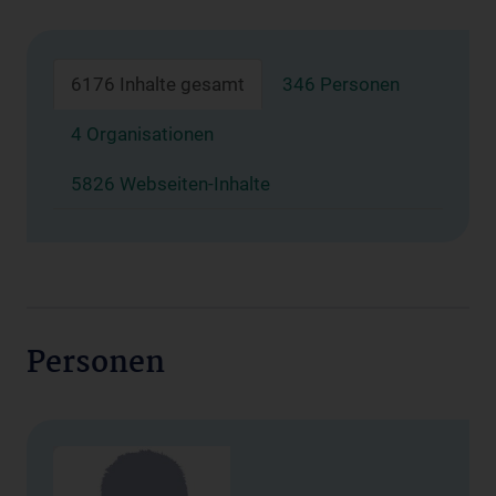
6176 Inhalte gesamt
346 Personen
4 Organisationen
5826 Webseiten-Inhalte
Personen