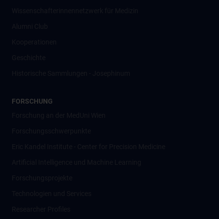
Wissenschafter­innennetzwerk für Medizin
Alumni Club
Kooperationen
Geschichte
Historische Sammlungen - Josephinum
FORSCHUNG
Forschung an der MedUni Wien
Forschungsschwerpunkte
Eric Kandel Institute - Center for Precision Medicine
Artificial Intelligence und Machine Learning
Forschungsprojekte
Technologien und Services
Researcher Profiles