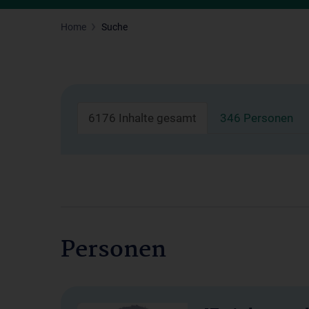
Home
Suche
6176 Inhalte gesamt
346 Personen
Personen