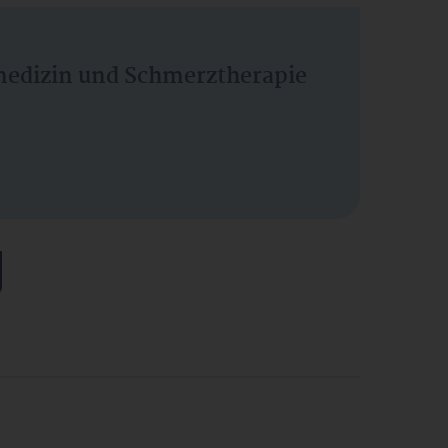
vmedizin und Schmerztherapie