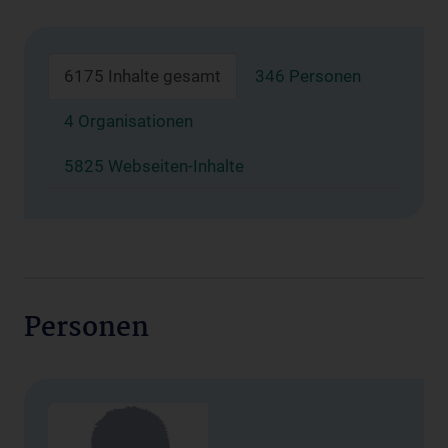
6175 Inhalte gesamt
346 Personen
4 Organisationen
5825 Webseiten-Inhalte
Personen