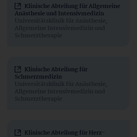
Klinische Abteilung für Allgemeine
Anästhesie und Intensivmedizin
Universitätsklinik für Anästhesie,
Allgemeine Intensivmedizin und
Schmerztherapie
Klinische Abteilung für
Schmerzmedizin
Universitätsklinik für Anästhesie,
Allgemeine Intensivmedizin und
Schmerztherapie
Klinische Abteilung für Herz-