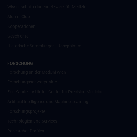
Wissenschafter­innennetzwerk für Medizin
Alumni Club
Kooperationen
Geschichte
Historische Sammlungen - Josephinum
FORSCHUNG
Forschung an der MedUni Wien
Forschungsschwerpunkte
Eric Kandel Institute - Center for Precision Medicine
Artificial Intelligence und Machine Learning
Forschungsprojekte
Technologien und Services
Researcher Profiles