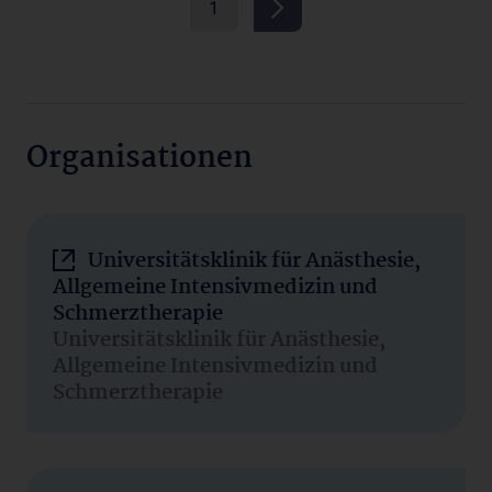
1
Organisationen
Universitätsklinik für Anästhesie,
Allgemeine Intensivmedizin und
Schmerztherapie
Universitätsklinik für Anästhesie,
Allgemeine Intensivmedizin und
Schmerztherapie