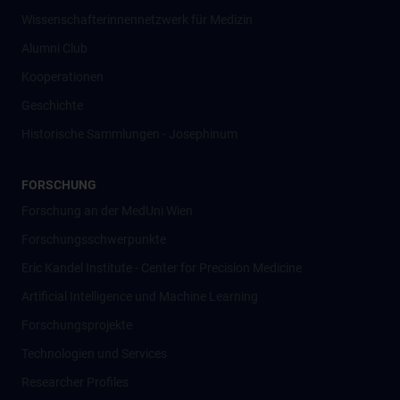
Wissenschafter­innennetzwerk für Medizin
Alumni Club
Kooperationen
Geschichte
Historische Sammlungen - Josephinum
FORSCHUNG
Forschung an der MedUni Wien
Forschungsschwerpunkte
Eric Kandel Institute - Center for Precision Medicine
Artificial Intelligence und Machine Learning
Forschungsprojekte
Technologien und Services
Researcher Profiles