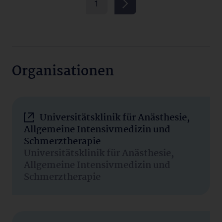
1
Organisationen
Universitätsklinik für Anästhesie,
Allgemeine Intensivmedizin und
Schmerztherapie
Universitätsklinik für Anästhesie,
Allgemeine Intensivmedizin und
Schmerztherapie