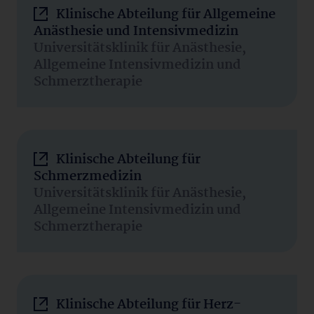
Klinische Abteilung für Allgemeine
Anästhesie und Intensivmedizin
Universitätsklinik für Anästhesie,
Allgemeine Intensivmedizin und
Schmerztherapie
Klinische Abteilung für
Schmerzmedizin
Universitätsklinik für Anästhesie,
Allgemeine Intensivmedizin und
Schmerztherapie
Klinische Abteilung für Herz-