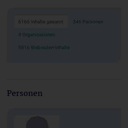
6166 Inhalte gesamt
346 Personen
4 Organisationen
5816 Webseiten-Inhalte
Personen