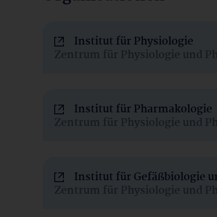
Institut für Physiologie
Zentrum für Physiologie und P
Institut für Pharmakologie
Zentrum für Physiologie und P
Institut für Gefäßbiologie
Zentrum für Physiologie und P