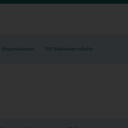
 Organisationen
789 Webseiten-Inhalte