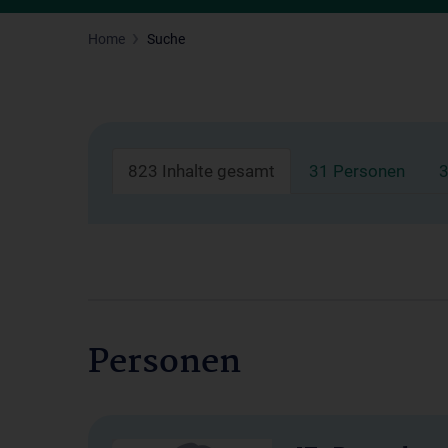
Home
Suche
823 Inhalte gesamt
31 Personen
3
Personen