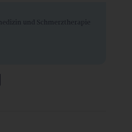
vmedizin und Schmerztherapie