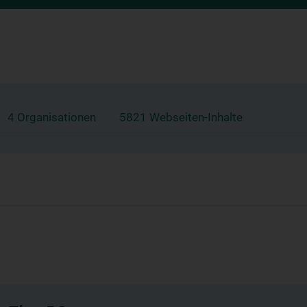
4 Organisationen
5821 Webseiten-Inhalte