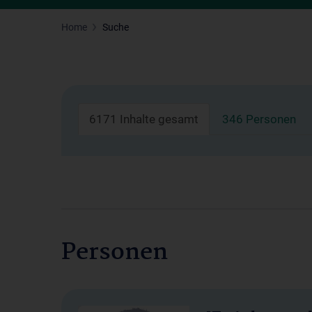
Home
Suche
6171 Inhalte gesamt
346 Personen
Personen