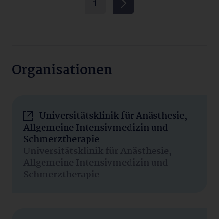
1
Organisationen
Universitätsklinik für Anästhesie,
Allgemeine Intensivmedizin und
Schmerztherapie
Universitätsklinik für Anästhesie,
Allgemeine Intensivmedizin und
Schmerztherapie