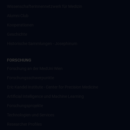
Wissenschafter­innennetzwerk für Medizin
Alumni Club
Kooperationen
Geschichte
Historische Sammlungen - Josephinum
FORSCHUNG
Forschung an der MedUni Wien
Forschungsschwerpunkte
Eric Kandel Institute - Center for Precision Medicine
Artificial Intelligence und Machine Learning
Forschungsprojekte
Technologien und Services
Researcher Profiles