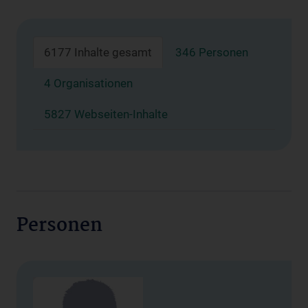
6177 Inhalte gesamt
346 Personen
4 Organisationen
5827 Webseiten-Inhalte
Personen