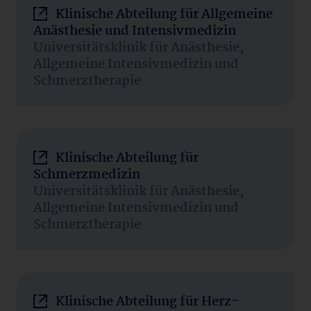
Klinische Abteilung für Allgemeine
Anästhesie und Intensivmedizin
Universitätsklinik für Anästhesie,
Allgemeine Intensivmedizin und
Schmerztherapie
Klinische Abteilung für
Schmerzmedizin
Universitätsklinik für Anästhesie,
Allgemeine Intensivmedizin und
Schmerztherapie
Klinische Abteilung für Herz-