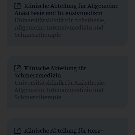
Klinische Abteilung für Allgemeine
Anästhesie und Intensivmedizin
Universitätsklinik für Anästhesie,
Allgemeine Intensivmedizin und
Schmerztherapie
Klinische Abteilung für
Schmerzmedizin
Universitätsklinik für Anästhesie,
Allgemeine Intensivmedizin und
Schmerztherapie
Klinische Abteilung für Herz-