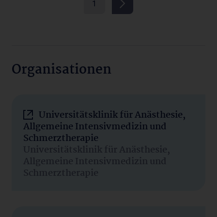
1
Organisationen
Universitätsklinik für Anästhesie,
Allgemeine Intensivmedizin und
Schmerztherapie
Universitätsklinik für Anästhesie,
Allgemeine Intensivmedizin und
Schmerztherapie