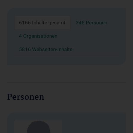
6166 Inhalte gesamt
346 Personen
4 Organisationen
5816 Webseiten-Inhalte
Personen