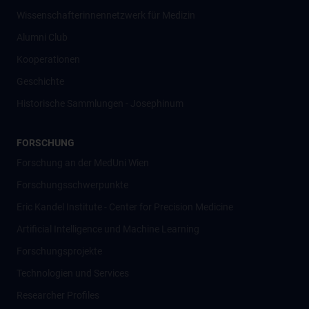
Wissenschafter­innennetzwerk für Medizin
Alumni Club
Kooperationen
Geschichte
Historische Sammlungen - Josephinum
FORSCHUNG
Forschung an der MedUni Wien
Forschungsschwerpunkte
Eric Kandel Institute - Center for Precision Medicine
Artificial Intelligence und Machine Learning
Forschungsprojekte
Technologien und Services
Researcher Profiles