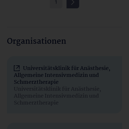
1
Organisationen
Universitätsklinik für Anästhesie,
Allgemeine Intensivmedizin und
Schmerztherapie
Universitätsklinik für Anästhesie,
Allgemeine Intensivmedizin und
Schmerztherapie