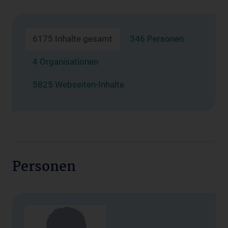
6175 Inhalte gesamt
346 Personen
4 Organisationen
5825 Webseiten-Inhalte
Personen