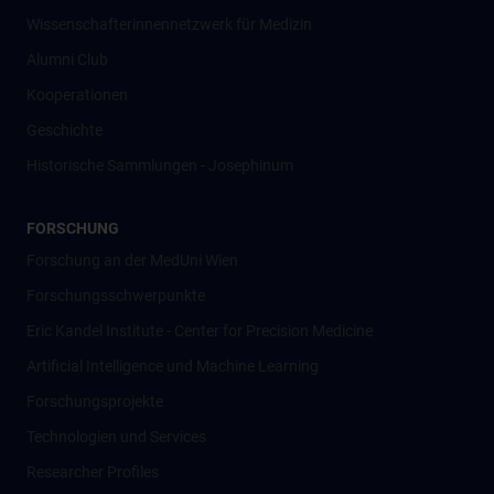
Wissenschafter­innennetzwerk für Medizin
Alumni Club
Kooperationen
Geschichte
Historische Sammlungen - Josephinum
FORSCHUNG
Forschung an der MedUni Wien
Forschungsschwerpunkte
Eric Kandel Institute - Center for Precision Medicine
Artificial Intelligence und Machine Learning
Forschungsprojekte
Technologien und Services
Researcher Profiles