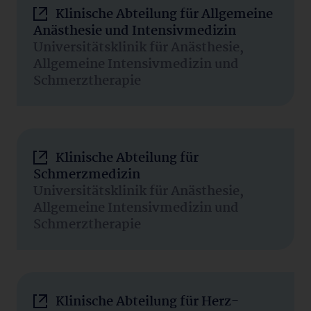
Klinische Abteilung für Allgemeine
Anästhesie und Intensivmedizin
Universitätsklinik für Anästhesie,
Allgemeine Intensivmedizin und
Schmerztherapie
Klinische Abteilung für
Schmerzmedizin
Universitätsklinik für Anästhesie,
Allgemeine Intensivmedizin und
Schmerztherapie
Klinische Abteilung für Herz-