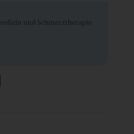
vmedizin und Schmerztherapie