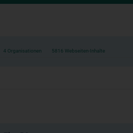
4 Organisationen
5816 Webseiten-Inhalte