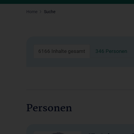
Home
Suche
6166 Inhalte gesamt
346 Personen
Personen