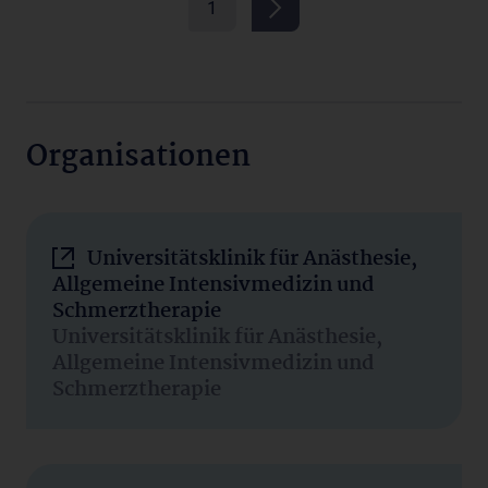
1
Organisationen
Universitätsklinik für Anästhesie,
Allgemeine Intensivmedizin und
Schmerztherapie
Universitätsklinik für Anästhesie,
Allgemeine Intensivmedizin und
Schmerztherapie