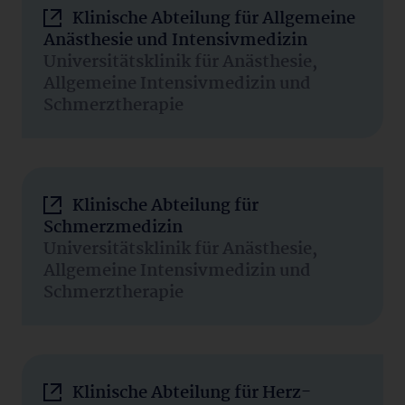
Klinische Abteilung für Allgemeine
Anästhesie und Intensivmedizin
Universitätsklinik für Anästhesie,
Allgemeine Intensivmedizin und
Schmerztherapie
Klinische Abteilung für
Schmerzmedizin
Universitätsklinik für Anästhesie,
Allgemeine Intensivmedizin und
Schmerztherapie
Klinische Abteilung für Herz-