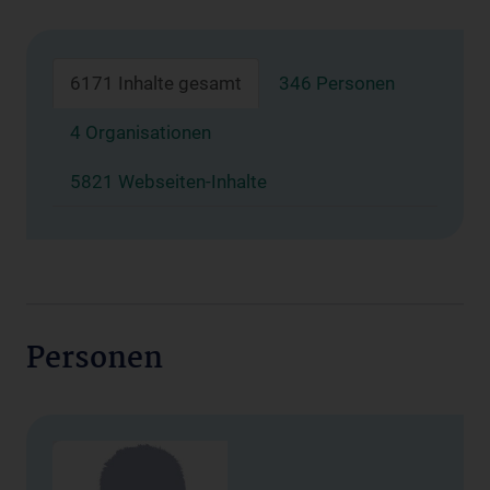
6171 Inhalte gesamt
346 Personen
4 Organisationen
5821 Webseiten-Inhalte
Personen