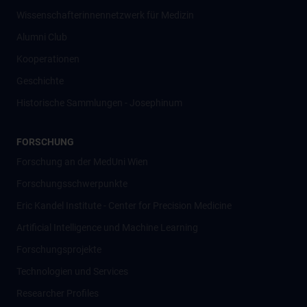
Wissenschafter­innennetzwerk für Medizin
Alumni Club
Kooperationen
Geschichte
Historische Sammlungen - Josephinum
FORSCHUNG
Forschung an der MedUni Wien
Forschungsschwerpunkte
Eric Kandel Institute - Center for Precision Medicine
Artificial Intelligence und Machine Learning
Forschungsprojekte
Technologien und Services
Researcher Profiles