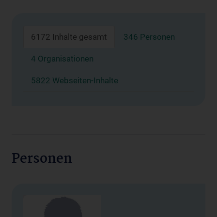
6172 Inhalte gesamt
346 Personen
4 Organisationen
5822 Webseiten-Inhalte
Personen