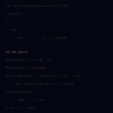
Wissenschafter­innennetzwerk für Medizin
Alumni Club
Kooperationen
Geschichte
Historische Sammlungen - Josephinum
FORSCHUNG
Forschung an der MedUni Wien
Forschungsschwerpunkte
Eric Kandel Institute - Center for Precision Medicine
Artificial Intelligence und Machine Learning
Forschungsprojekte
Technologien und Services
Researcher Profiles