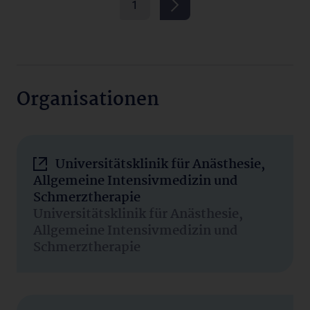
1
Organisationen
Universitätsklinik für Anästhesie,
Allgemeine Intensivmedizin und
Schmerztherapie
Universitätsklinik für Anästhesie,
Allgemeine Intensivmedizin und
Schmerztherapie