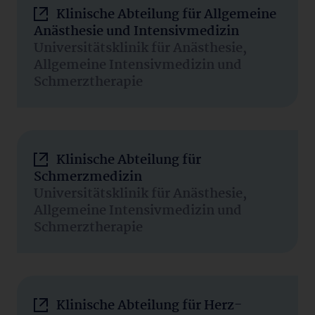
Klinische Abteilung für Allgemeine
Anästhesie und Intensivmedizin
Universitätsklinik für Anästhesie,
Allgemeine Intensivmedizin und
Schmerztherapie
Klinische Abteilung für
Schmerzmedizin
Universitätsklinik für Anästhesie,
Allgemeine Intensivmedizin und
Schmerztherapie
Klinische Abteilung für Herz-