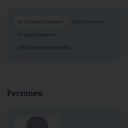
6176 Inhalte gesamt
346 Personen
4 Organisationen
5826 Webseiten-Inhalte
Personen