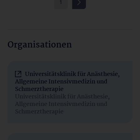
1
Organisationen
Universitätsklinik für Anästhesie,
Allgemeine Intensivmedizin und
Schmerztherapie
Universitätsklinik für Anästhesie,
Allgemeine Intensivmedizin und
Schmerztherapie