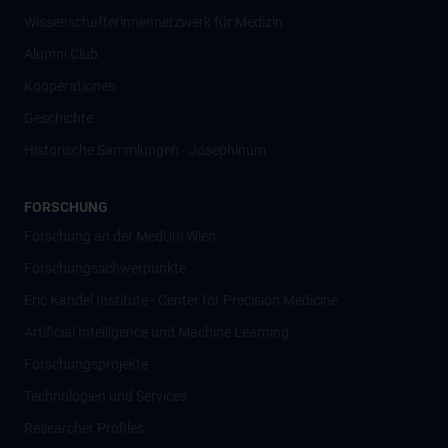
Wissenschafter­innennetzwerk für Medizin
Alumni Club
Kooperationen
Geschichte
Historische Sammlungen - Josephinum
FORSCHUNG
Forschung an der MedUni Wien
Forschungsschwerpunkte
Eric Kandel Institute - Center for Precision Medicine
Artificial Intelligence und Machine Learning
Forschungsprojekte
Technologien und Services
Researcher Profiles