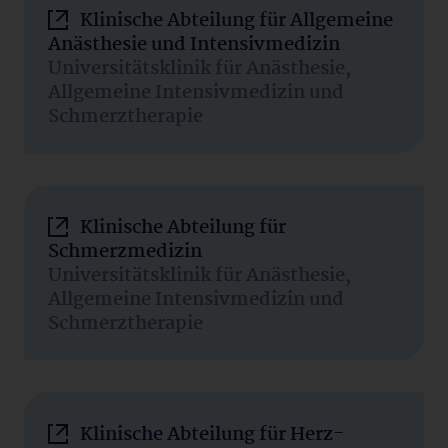
Klinische Abteilung für Allgemeine
Anästhesie und Intensivmedizin
Universitätsklinik für Anästhesie,
Allgemeine Intensivmedizin und
Schmerztherapie
Klinische Abteilung für
Schmerzmedizin
Universitätsklinik für Anästhesie,
Allgemeine Intensivmedizin und
Schmerztherapie
Klinische Abteilung für Herz-