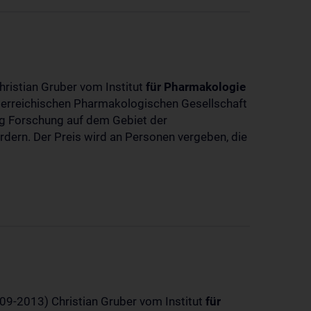
hristian Gruber vom Institut
für
Pharmakologie
sterreichischen Pharmakologischen Gesellschaft
dig Forschung auf dem Gebiet der
rdern. Der Preis wird an Personen vergeben, die
-09-2013) Christian Gruber vom Institut
für