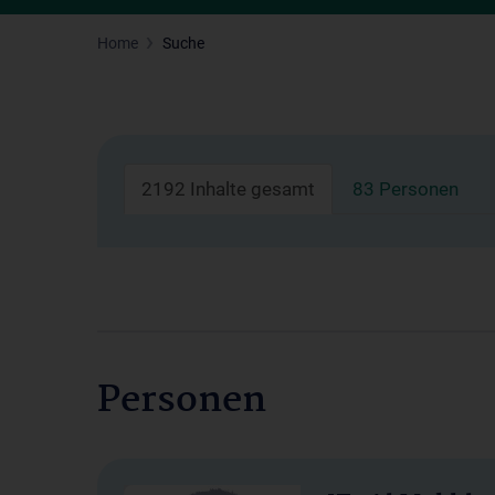
Home
Suche
2192 Inhalte gesamt
83 Personen
Personen