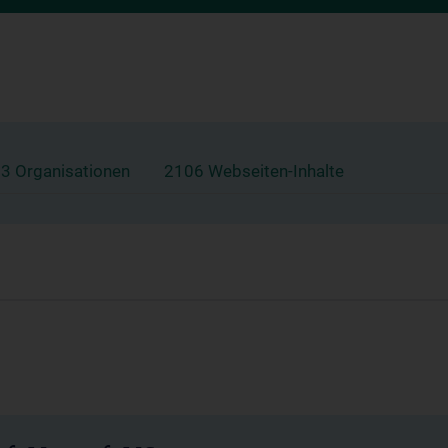
3 Organisationen
2106 Webseiten-Inhalte