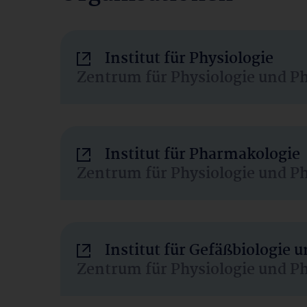
Institut für Physiologie
Zentrum für Physiologie und P
Institut für Pharmakologie
Zentrum für Physiologie und P
Institut für Gefäßbiologie
Zentrum für Physiologie und P