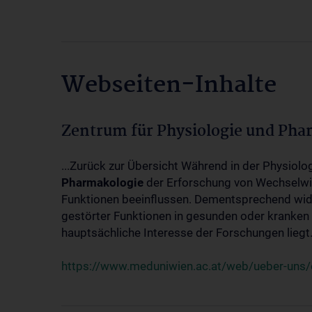
Webseiten-Inhalte
Zentrum für Physiologie und Pha
...Zurück zur Übersicht Während in der Physiol
Pharmakologie
der Erforschung von Wechselwi
Funktionen beeinflussen. Dementsprechend wid
gestörter Funktionen in gesunden oder kranken
hauptsächliche Interesse der Forschungen liegt.
https://www.meduniwien.ac.at/web/ueber-uns/o