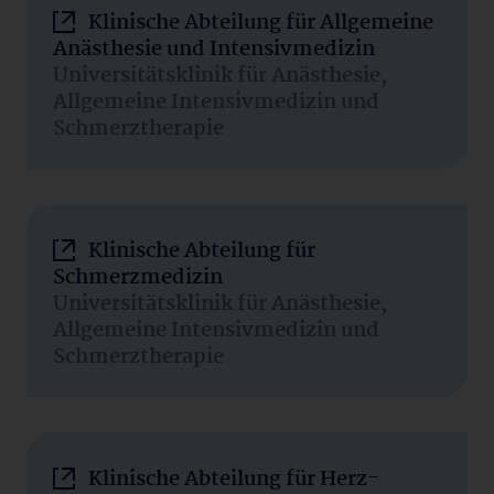
Klinische Abteilung für Allgemeine
Anästhesie und Intensivmedizin
Universitätsklinik für Anästhesie,
Allgemeine Intensivmedizin und
Schmerztherapie
Klinische Abteilung für
Schmerzmedizin
Universitätsklinik für Anästhesie,
Allgemeine Intensivmedizin und
Schmerztherapie
Klinische Abteilung für Herz-