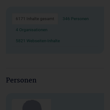
6171 Inhalte gesamt
346 Personen
4 Organisationen
5821 Webseiten-Inhalte
Personen