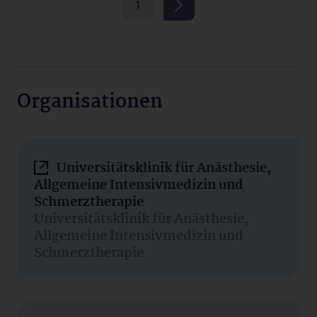
1
Organisationen
Universitätsklinik für Anästhesie,
Allgemeine Intensivmedizin und
Schmerztherapie
Universitätsklinik für Anästhesie,
Allgemeine Intensivmedizin und
Schmerztherapie