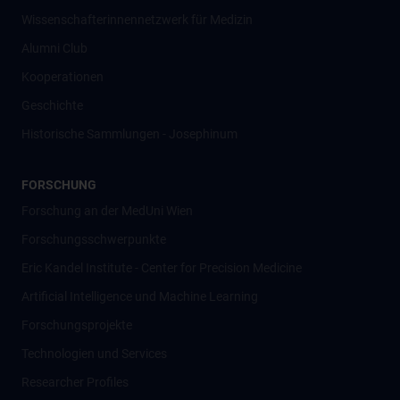
Wissenschafter­innennetzwerk für Medizin
Alumni Club
Kooperationen
Geschichte
Historische Sammlungen - Josephinum
FORSCHUNG
Forschung an der MedUni Wien
Forschungsschwerpunkte
Eric Kandel Institute - Center for Precision Medicine
Artificial Intelligence und Machine Learning
Forschungsprojekte
Technologien und Services
Researcher Profiles