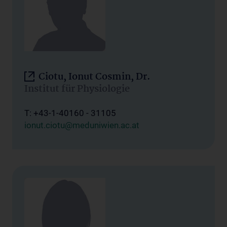
Ciotu, Ionut Cosmin, Dr.
Institut für Physiologie
T: +43-1-40160 - 31105
ionut.ciotu@meduniwien.ac.at