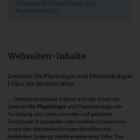
Zentrum für Physiologie und
Pharmakologie
Webseiten-Inhalte
Zentrum für Physiologie und Pharmakologie
| Über die MedUni Wien
.... Dementsprechend widmet sich die Arbeit am
Zentrum
für
Physiologie
und Pharmakologie der
Forschung und Lehre normaler und gestörter
Funktionen in gesunden oder kranken Organismen,
sowie den Wechselwirkungen derselben mit
Molekülen, seien es Medikamente oder Gifte. Das