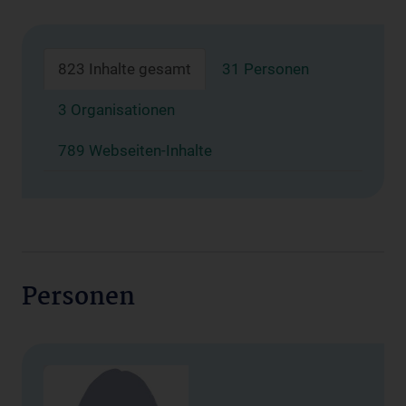
823 Inhalte gesamt
31 Personen
3 Organisationen
789 Webseiten-Inhalte
Personen