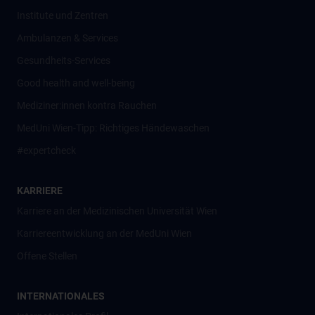
Institute und Zentren
Ambulanzen & Services
Gesundheits-Services
Good health and well-being
Mediziner:innen kontra Rauchen
MedUni Wien-Tipp: Richtiges Händewaschen
#expertcheck
KARRIERE
Karriere an der Medizinischen Universität Wien
Karriereentwicklung an der MedUni Wien
Offene Stellen
INTERNATIONALES