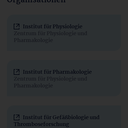
Organisationen
Institut für Physiologie
Zentrum für Physiologie und
Pharmakologie
Institut für Pharmakologie
Zentrum für Physiologie und
Pharmakologie
Institut für Gefäßbiologie und
Thromboseforschung