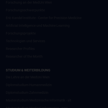
Forschung an der MedUni Wien
Forschungsschwerpunkte
Eric Kandel Institute - Center for Precision Medicine
Artificial Intelligence und Machine Learning
Forschungsprojekte
Technologien und Services
Researcher Profiles
Researcher of the Month
STUDIUM & WEITERBILDUNG
Die Lehre an der MedUni Wien
Diplomstudium Humanmedizin
Diplomstudium Zahnmedizin
Masterstudium Medizinische Informatik - alt