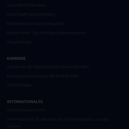
Gesundheits-Services
Good health and well-being
Mediziner:innen kontra Rauchen
MedUni Wien-Tipp: Richtiges Händewaschen
#expertcheck
KARRIERE
Karriere an der Medizinischen Universität Wien
Karriereentwicklung an der MedUni Wien
Offene Stellen
INTERNATIONALES
Internationales Profil
Information für Studierende mit Flüchtlingsstatus aus der
Ukraine