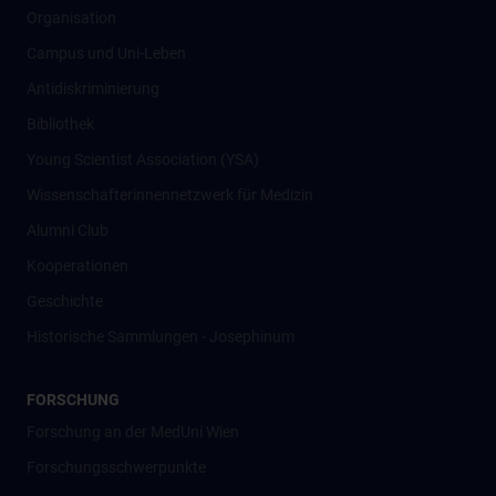
Organisation
Campus und Uni-Leben
Antidiskriminierung
Bibliothek
Young Scientist Association (YSA)
Wissenschafter­innennetzwerk für Medizin
Alumni Club
Kooperationen
Geschichte
Historische Sammlungen - Josephinum
FORSCHUNG
Forschung an der MedUni Wien
Forschungsschwerpunkte