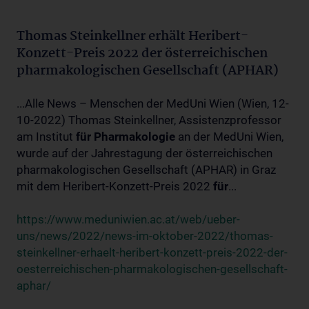
Thomas Steinkellner erhält Heribert-
Konzett-Preis 2022 der österreichischen
pharmakologischen Gesellschaft (APHAR)
...Alle News – Menschen der MedUni Wien (Wien, 12-
10-2022) Thomas Steinkellner, Assistenzprofessor
am Institut
für
Pharmakologie
an der MedUni Wien,
wurde auf der Jahrestagung der österreichischen
pharmakologischen Gesellschaft (APHAR) in Graz
mit dem Heribert-Konzett-Preis 2022
für
...
https://www.meduniwien.ac.at/web/ueber-
uns/news/2022/news-im-oktober-2022/thomas-
steinkellner-erhaelt-heribert-konzett-preis-2022-der-
oesterreichischen-pharmakologischen-gesellschaft-
aphar/