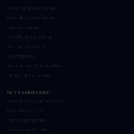
PhD und Doktoratsstudien
Universitäre Weiterbildung
Distance Learning
Anmeldung & Zulassung
Auslandsaufenthalte
Nostrifizierung
Beratung und Kontaktstellen
Campus und Uni-Leben
KLINIK & GESUNDHEIT
Universitätsklinikum AKH Wien
Universitätskliniken
Institute und Zentren
Ambulanzen & Services