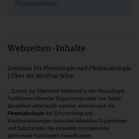
Pharmakologie
Webseiten-Inhalte
Zentrum für Physiologie und Pharmakologie
| Über die MedUni Wien
...Zurück zur Übersicht Während in der Physiologie
Funktionen lebender Organismen oder von Teilen
derselben untersucht werden, widmet sich die
Pharmakologie
der Erforschung von
Wechselwirkungen zwischen lebenden Organismen
und Substanzen, die entweder normale oder
abnormale Funktionen beeinflussen.