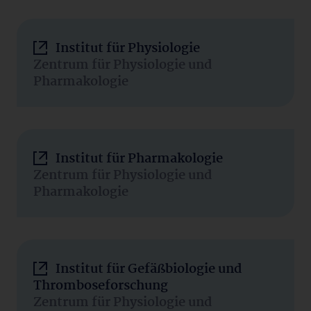
Institut für Physiologie
Zentrum für Physiologie und
Pharmakologie
Institut für Pharmakologie
Zentrum für Physiologie und
Pharmakologie
Institut für Gefäßbiologie und
Thromboseforschung
Zentrum für Physiologie und