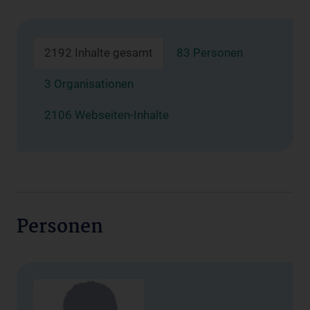
2192 Inhalte gesamt
83 Personen
3 Organisationen
2106 Webseiten-Inhalte
Personen