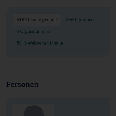
6166 Inhalte gesamt
346 Personen
4 Organisationen
5816 Webseiten-Inhalte
Personen