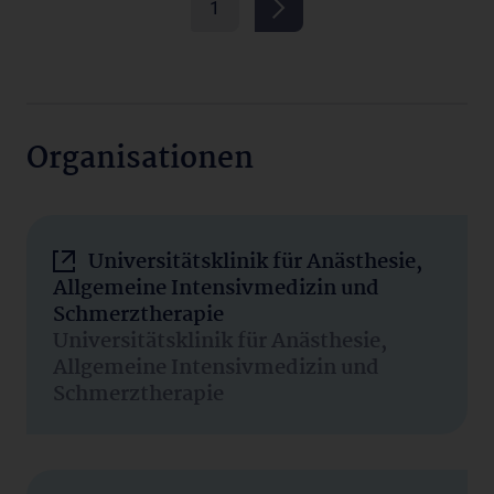
1
Organisationen
Universitätsklinik für Anästhesie,
Allgemeine Intensivmedizin und
Schmerztherapie
Universitätsklinik für Anästhesie,
Allgemeine Intensivmedizin und
Schmerztherapie