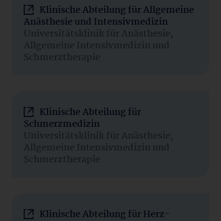
Klinische Abteilung für Allgemeine
Anästhesie und Intensivmedizin
Universitätsklinik für Anästhesie,
Allgemeine Intensivmedizin und
Schmerztherapie
Klinische Abteilung für
Schmerzmedizin
Universitätsklinik für Anästhesie,
Allgemeine Intensivmedizin und
Schmerztherapie
Klinische Abteilung für Herz-