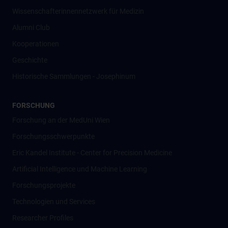
Wissenschafter­innennetzwerk für Medizin
Alumni Club
Kooperationen
Geschichte
Historische Sammlungen - Josephinum
FORSCHUNG
Forschung an der MedUni Wien
Forschungsschwerpunkte
Eric Kandel Institute - Center for Precision Medicine
Artificial Intelligence und Machine Learning
Forschungsprojekte
Technologien und Services
Researcher Profiles