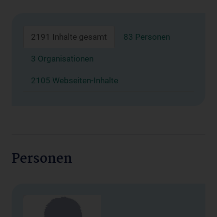
2191 Inhalte gesamt
83 Personen
3 Organisationen
2105 Webseiten-Inhalte
Personen