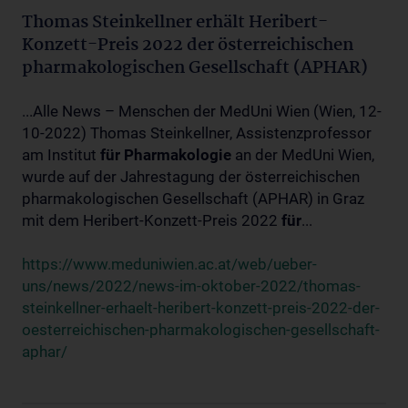
Thomas Steinkellner erhält Heribert-
Konzett-Preis 2022 der österreichischen
pharmakologischen Gesellschaft (APHAR)
...Alle News – Menschen der MedUni Wien (Wien, 12-
10-2022) Thomas Steinkellner, Assistenzprofessor
am Institut
für
Pharmakologie
an der MedUni Wien,
wurde auf der Jahrestagung der österreichischen
pharmakologischen Gesellschaft (APHAR) in Graz
mit dem Heribert-Konzett-Preis 2022
für
...
https://www.meduniwien.ac.at/web/ueber-
uns/news/2022/news-im-oktober-2022/thomas-
steinkellner-erhaelt-heribert-konzett-preis-2022-der-
oesterreichischen-pharmakologischen-gesellschaft-
aphar/