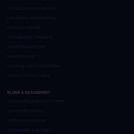
PhD und Doktoratsstudien
Universitäre Weiterbildung
Distance Learning
Anmeldung & Zulassung
Auslandsaufenthalte
Nostrifizierung
Beratung und Kontaktstellen
Campus und Uni-Leben
KLINIK & GESUNDHEIT
Universitätsklinikum AKH Wien
Universitätskliniken
Institute und Zentren
Ambulanzen & Services