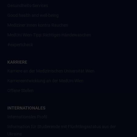
Gesundheits-Services
Good health and well-being
Mediziner:innen kontra Rauchen
MedUni Wien-Tipp: Richtiges Händewaschen
#expertcheck
KARRIERE
Karriere an der Medizinischen Universität Wien
Karriereentwicklung an der MedUni Wien
Offene Stellen
INTERNATIONALES
Internationales Profil
Information für Studierende mit Flüchtlingsstatus aus der
Ukraine