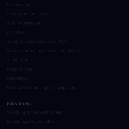
Organisation
Campus und Uni-Leben
Antidiskriminierung
Bibliothek
Young Scientist Association (YSA)
Wissenschafter­innennetzwerk für Medizin
Alumni Club
Kooperationen
Geschichte
Historische Sammlungen - Josephinum
FORSCHUNG
Forschung an der MedUni Wien
Forschungsschwerpunkte