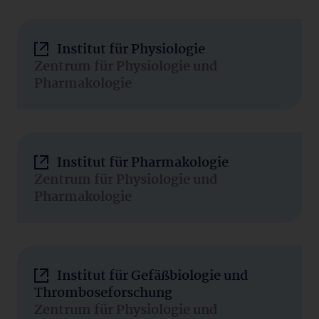
Institut für Physiologie
Zentrum für Physiologie und
Pharmakologie
Institut für Pharmakologie
Zentrum für Physiologie und
Pharmakologie
Institut für Gefäßbiologie und
Thromboseforschung
Zentrum für Physiologie und