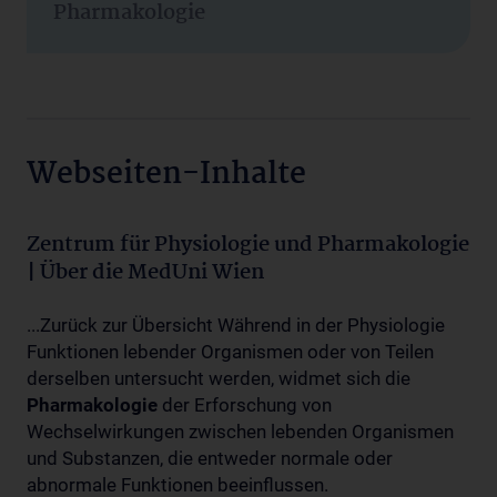
Pharmakologie
Webseiten-Inhalte
Zentrum für Physiologie und Pharmakologie
| Über die MedUni Wien
...Zurück zur Übersicht Während in der Physiologie
Funktionen lebender Organismen oder von Teilen
derselben untersucht werden, widmet sich die
Pharmakologie
der Erforschung von
Wechselwirkungen zwischen lebenden Organismen
und Substanzen, die entweder normale oder
abnormale Funktionen beeinflussen.