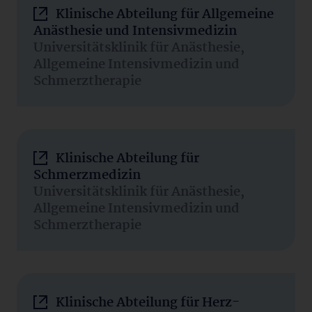
Klinische Abteilung für Allgemeine
Anästhesie und Intensivmedizin
Universitätsklinik für Anästhesie,
Allgemeine Intensivmedizin und
Schmerztherapie
Klinische Abteilung für
Schmerzmedizin
Universitätsklinik für Anästhesie,
Allgemeine Intensivmedizin und
Schmerztherapie
Klinische Abteilung für Herz-