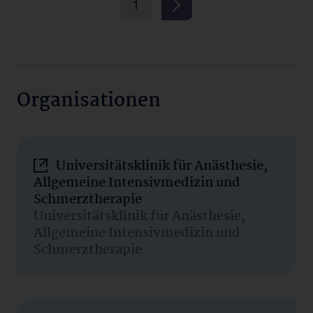
1
Organisationen
Universitätsklinik für Anästhesie,
Allgemeine Intensivmedizin und
Schmerztherapie
Universitätsklinik für Anästhesie,
Allgemeine Intensivmedizin und
Schmerztherapie