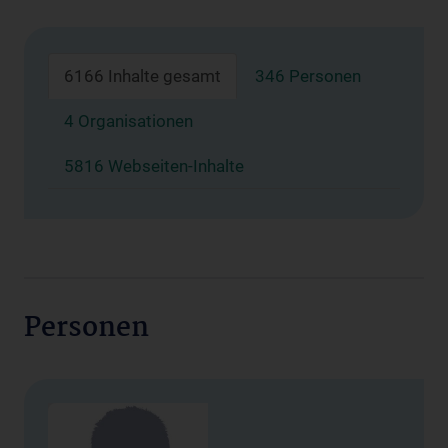
6166 Inhalte gesamt
346 Personen
4 Organisationen
5816 Webseiten-Inhalte
Personen