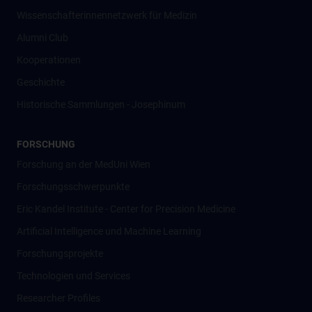
Wissenschafter­innennetzwerk für Medizin
Alumni Club
Kooperationen
Geschichte
Historische Sammlungen - Josephinum
FORSCHUNG
Forschung an der MedUni Wien
Forschungsschwerpunkte
Eric Kandel Institute - Center for Precision Medicine
Artificial Intelligence und Machine Learning
Forschungsprojekte
Technologien und Services
Researcher Profiles