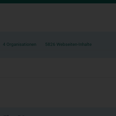
4 Organisationen
5826 Webseiten-Inhalte