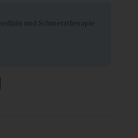
vmedizin und Schmerztherapie