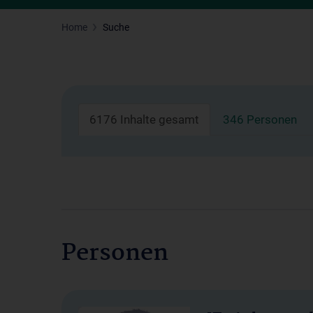
Home
Suche
6176 Inhalte gesamt
346 Personen
Personen