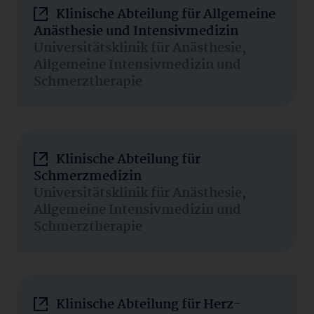
Klinische Abteilung für Allgemeine
Anästhesie und Intensivmedizin
Universitätsklinik für Anästhesie,
Allgemeine Intensivmedizin und
Schmerztherapie
Klinische Abteilung für
Schmerzmedizin
Universitätsklinik für Anästhesie,
Allgemeine Intensivmedizin und
Schmerztherapie
Klinische Abteilung für Herz-