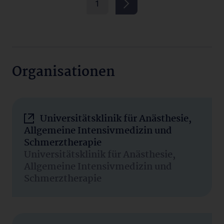
1
Organisationen
Universitätsklinik für Anästhesie,
Allgemeine Intensivmedizin und
Schmerztherapie
Universitätsklinik für Anästhesie,
Allgemeine Intensivmedizin und
Schmerztherapie