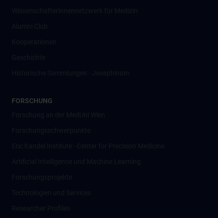
Wissenschafter­innennetzwerk für Medizin
Alumni Club
Kooperationen
Geschichte
Historische Sammlungen - Josephinum
FORSCHUNG
Forschung an der MedUni Wien
Forschungsschwerpunkte
Eric Kandel Institute - Center for Precision Medicine
Artificial Intelligence und Machine Learning
Forschungsprojekte
Technologien und Services
Researcher Profiles