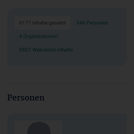
6177 Inhalte gesamt
346 Personen
4 Organisationen
5827 Webseiten-Inhalte
Personen