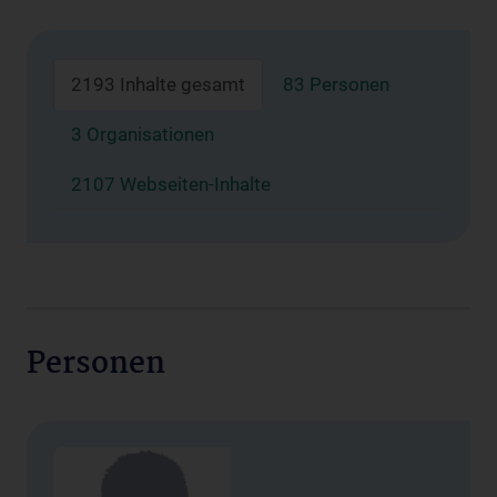
2193 Inhalte gesamt
83 Personen
3 Organisationen
2107 Webseiten-Inhalte
Personen