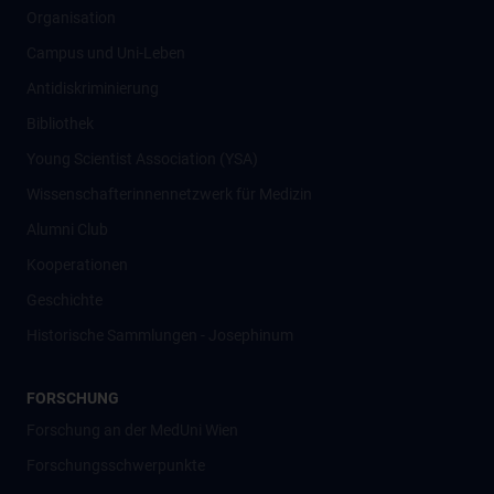
Organisation
Campus und Uni-Leben
Antidiskriminierung
Bibliothek
Young Scientist Association (YSA)
Wissenschafter­innennetzwerk für Medizin
Alumni Club
Kooperationen
Geschichte
Historische Sammlungen - Josephinum
FORSCHUNG
Forschung an der MedUni Wien
Forschungsschwerpunkte