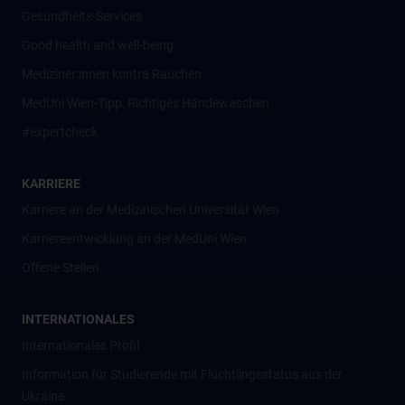
Gesundheits-Services
Good health and well-being
Mediziner:innen kontra Rauchen
MedUni Wien-Tipp: Richtiges Händewaschen
#expertcheck
KARRIERE
Karriere an der Medizinischen Universität Wien
Karriereentwicklung an der MedUni Wien
Offene Stellen
INTERNATIONALES
Internationales Profil
Information für Studierende mit Flüchtlingsstatus aus der
Ukraine