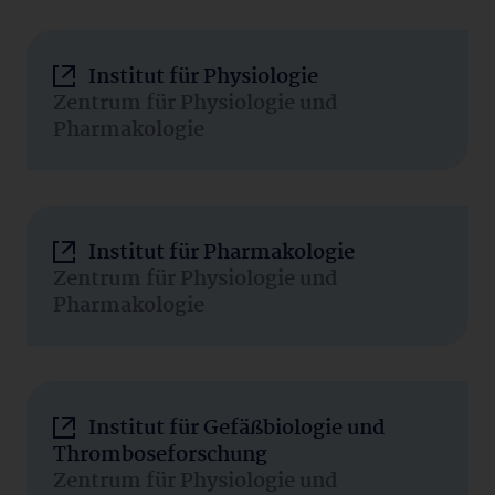
Institut für Physiologie
Zentrum für Physiologie und
Pharmakologie
Institut für Pharmakologie
Zentrum für Physiologie und
Pharmakologie
Institut für Gefäßbiologie und
Thromboseforschung
Zentrum für Physiologie und