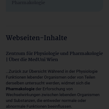
Pharmakologie
Webseiten-Inhalte
Zentrum für Physiologie und Pharmakologie
| Über die MedUni Wien
...Zurück zur Übersicht Während in der Physiologie
Funktionen lebender Organismen oder von Teilen
derselben untersucht werden, widmet sich die
Pharmakologie
der Erforschung von
Wechselwirkungen zwischen lebenden Organismen
und Substanzen, die entweder normale oder
abnormale Funktionen beeinflussen.