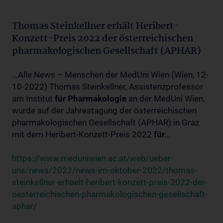
Thomas Steinkellner erhält Heribert-
Konzett-Preis 2022 der österreichischen
pharmakologischen Gesellschaft (APHAR)
...Alle News – Menschen der MedUni Wien (Wien, 12-
10-2022) Thomas Steinkellner, Assistenzprofessor
am Institut
für
Pharmakologie
an der MedUni Wien,
wurde auf der Jahrestagung der österreichischen
pharmakologischen Gesellschaft (APHAR) in Graz
mit dem Heribert-Konzett-Preis 2022
für
...
https://www.meduniwien.ac.at/web/ueber-
uns/news/2022/news-im-oktober-2022/thomas-
steinkellner-erhaelt-heribert-konzett-preis-2022-der-
oesterreichischen-pharmakologischen-gesellschaft-
aphar/