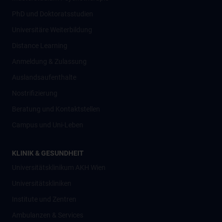
PhD und Doktoratsstudien
Universitäre Weiterbildung
Distance Learning
Anmeldung & Zulassung
Auslandsaufenthalte
Nostrifizierung
Beratung und Kontaktstellen
Campus und Uni-Leben
KLINIK & GESUNDHEIT
Universitätsklinikum AKH Wien
Universitätskliniken
Institute und Zentren
Ambulanzen & Services