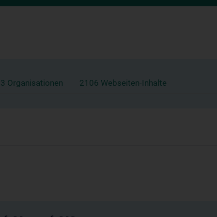
3 Organisationen
2106 Webseiten-Inhalte