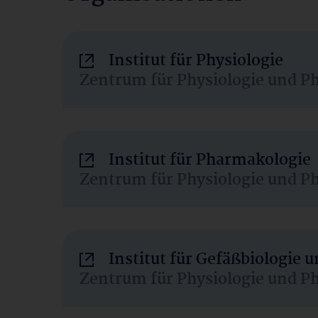
Institut für Physiologie
Zentrum für Physiologie und P
Institut für Pharmakologie
Zentrum für Physiologie und P
Institut für Gefäßbiologie
Zentrum für Physiologie und P