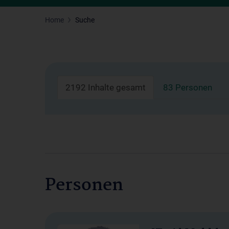
Home
Suche
2192 Inhalte gesamt
83 Personen
Personen