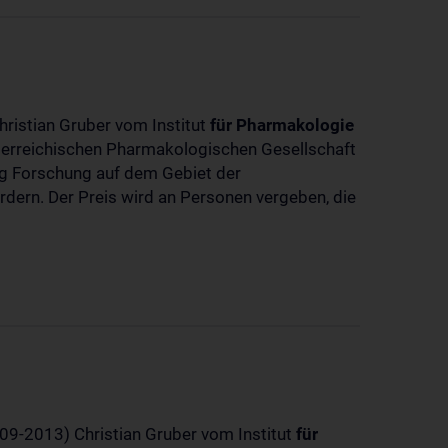
hristian Gruber vom Institut
für
Pharmakologie
sterreichischen Pharmakologischen Gesellschaft
dig Forschung auf dem Gebiet der
rdern. Der Preis wird an Personen vergeben, die
-09-2013) Christian Gruber vom Institut
für