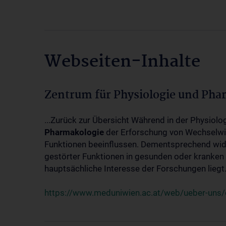
Webseiten-Inhalte
Zentrum für Physiologie und Pha
...Zurück zur Übersicht Während in der Physiol
Pharmakologie
der Erforschung von Wechselwi
Funktionen beeinflussen. Dementsprechend wid
gestörter Funktionen in gesunden oder kranken
hauptsächliche Interesse der Forschungen liegt.
https://www.meduniwien.ac.at/web/ueber-uns/o