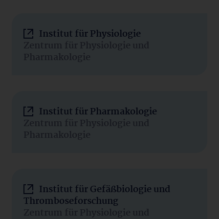
Institut für Physiologie
Zentrum für Physiologie und
Pharmakologie
Institut für Pharmakologie
Zentrum für Physiologie und
Pharmakologie
Institut für Gefäßbiologie und
Thromboseforschung
Zentrum für Physiologie und