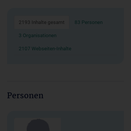
2193 Inhalte gesamt
83 Personen
3 Organisationen
2107 Webseiten-Inhalte
Personen