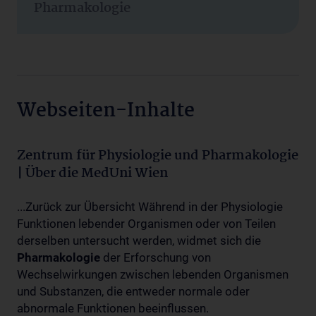
Pharmakologie
Webseiten-Inhalte
Zentrum für Physiologie und Pharmakologie
| Über die MedUni Wien
...Zurück zur Übersicht Während in der Physiologie
Funktionen lebender Organismen oder von Teilen
derselben untersucht werden, widmet sich die
Pharmakologie
der Erforschung von
Wechselwirkungen zwischen lebenden Organismen
und Substanzen, die entweder normale oder
abnormale Funktionen beeinflussen.