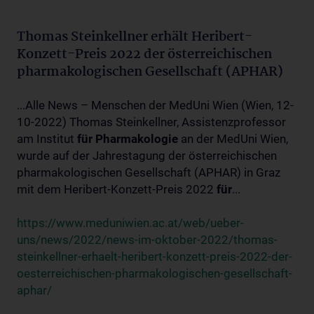
Thomas Steinkellner erhält Heribert-
Konzett-Preis 2022 der österreichischen
pharmakologischen Gesellschaft (APHAR)
...Alle News – Menschen der MedUni Wien (Wien, 12-
10-2022) Thomas Steinkellner, Assistenzprofessor
am Institut
für
Pharmakologie
an der MedUni Wien,
wurde auf der Jahrestagung der österreichischen
pharmakologischen Gesellschaft (APHAR) in Graz
mit dem Heribert-Konzett-Preis 2022
für
...
https://www.meduniwien.ac.at/web/ueber-
uns/news/2022/news-im-oktober-2022/thomas-
steinkellner-erhaelt-heribert-konzett-preis-2022-der-
oesterreichischen-pharmakologischen-gesellschaft-
aphar/