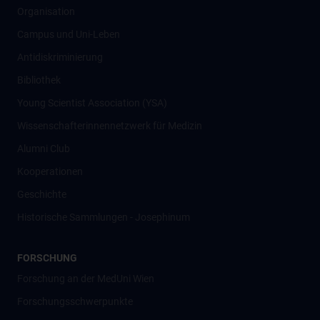
Organisation
Campus und Uni-Leben
Antidiskriminierung
Bibliothek
Young Scientist Association (YSA)
Wissenschafter­innennetzwerk für Medizin
Alumni Club
Kooperationen
Geschichte
Historische Sammlungen - Josephinum
FORSCHUNG
Forschung an der MedUni Wien
Forschungsschwerpunkte