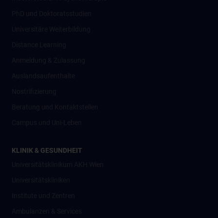
PhD und Doktoratsstudien
Universitäre Weiterbildung
Distance Learning
Anmeldung & Zulassung
Auslandsaufenthalte
Nostrifizierung
Beratung und Kontaktstellen
Campus und Uni-Leben
KLINIK & GESUNDHEIT
Universitätsklinikum AKH Wien
Universitätskliniken
Institute und Zentren
Ambulanzen & Services