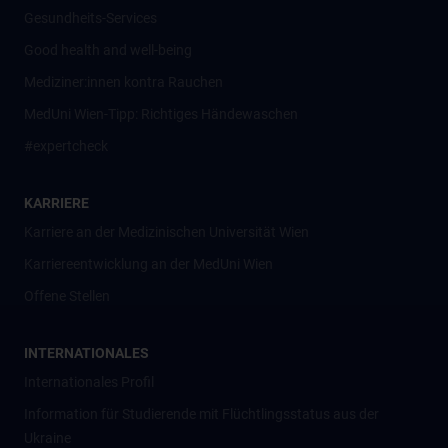
Gesundheits-Services
Good health and well-being
Mediziner:innen kontra Rauchen
MedUni Wien-Tipp: Richtiges Händewaschen
#expertcheck
KARRIERE
Karriere an der Medizinischen Universität Wien
Karriereentwicklung an der MedUni Wien
Offene Stellen
INTERNATIONALES
Internationales Profil
Information für Studierende mit Flüchtlingsstatus aus der
Ukraine