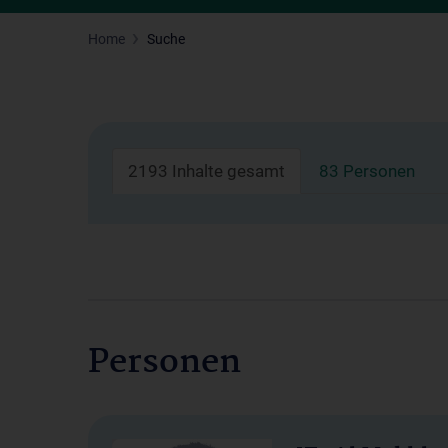
Home
Suche
2193 Inhalte gesamt
83 Personen
Personen