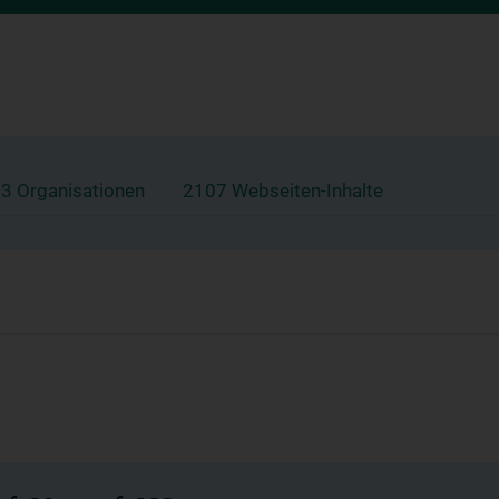
3 Organisationen
2107 Webseiten-Inhalte