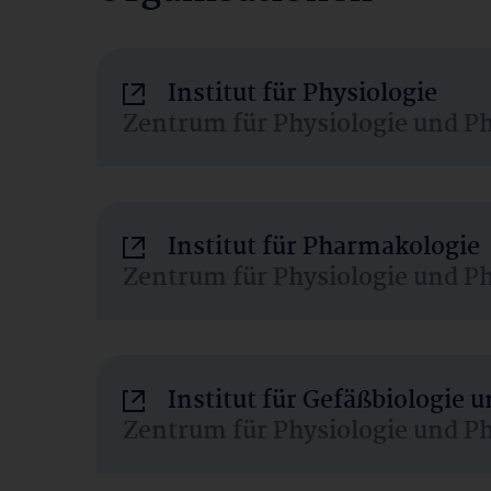
Institut für Physiologie
Zentrum für Physiologie und P
Institut für Pharmakologie
Zentrum für Physiologie und P
Institut für Gefäßbiologie
Zentrum für Physiologie und P