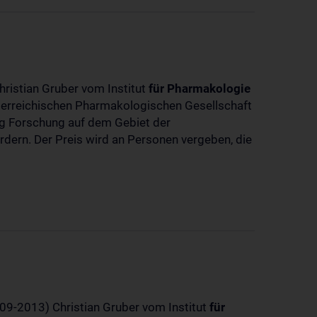
hristian Gruber vom Institut
für
Pharmakologie
sterreichischen Pharmakologischen Gesellschaft
dig Forschung auf dem Gebiet der
rdern. Der Preis wird an Personen vergeben, die
-09-2013) Christian Gruber vom Institut
für