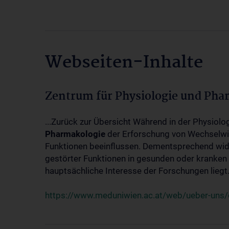
Webseiten-Inhalte
Zentrum für Physiologie und Pha
...Zurück zur Übersicht Während in der Physiol
Pharmakologie
der Erforschung von Wechselwi
Funktionen beeinflussen. Dementsprechend wid
gestörter Funktionen in gesunden oder kranken
hauptsächliche Interesse der Forschungen liegt.
https://www.meduniwien.ac.at/web/ueber-uns/o