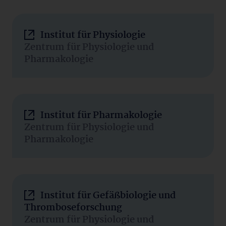
Institut für Physiologie
Zentrum für Physiologie und
Pharmakologie
Institut für Pharmakologie
Zentrum für Physiologie und
Pharmakologie
Institut für Gefäßbiologie und
Thromboseforschung
Zentrum für Physiologie und