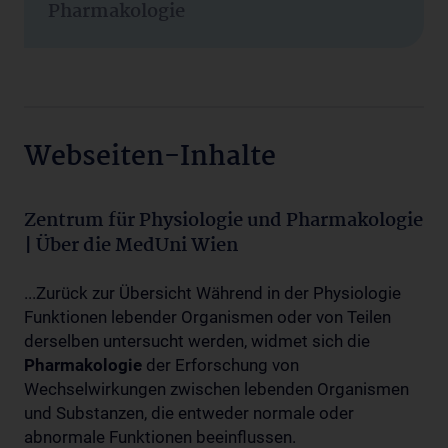
Pharmakologie
Webseiten-Inhalte
Zentrum für Physiologie und Pharmakologie
| Über die MedUni Wien
...Zurück zur Übersicht Während in der Physiologie
Funktionen lebender Organismen oder von Teilen
derselben untersucht werden, widmet sich die
Pharmakologie
der Erforschung von
Wechselwirkungen zwischen lebenden Organismen
und Substanzen, die entweder normale oder
abnormale Funktionen beeinflussen.