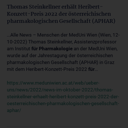
Thomas Steinkellner erhält Heribert-
Konzett-Preis 2022 der österreichischen
pharmakologischen Gesellschaft (APHAR)
...Alle News – Menschen der MedUni Wien (Wien, 12-
10-2022) Thomas Steinkellner, Assistenzprofessor
am Institut
für
Pharmakologie
an der MedUni Wien,
wurde auf der Jahrestagung der österreichischen
pharmakologischen Gesellschaft (APHAR) in Graz
mit dem Heribert-Konzett-Preis 2022
für
...
https://www.meduniwien.ac.at/web/ueber-
uns/news/2022/news-im-oktober-2022/thomas-
steinkellner-erhaelt-heribert-konzett-preis-2022-der-
oesterreichischen-pharmakologischen-gesellschaft-
aphar/