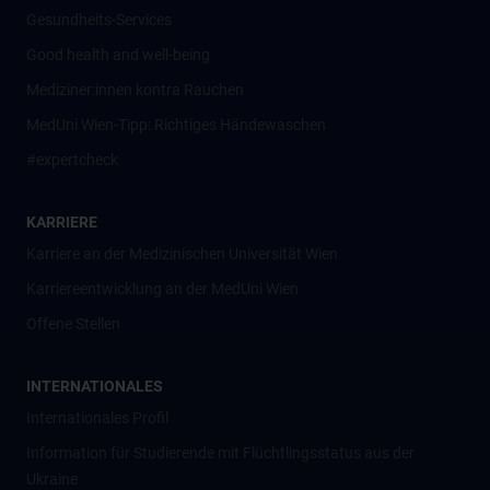
Gesundheits-Services
Good health and well-being
Mediziner:innen kontra Rauchen
MedUni Wien-Tipp: Richtiges Händewaschen
#expertcheck
KARRIERE
Karriere an der Medizinischen Universität Wien
Karriereentwicklung an der MedUni Wien
Offene Stellen
INTERNATIONALES
Internationales Profil
Information für Studierende mit Flüchtlingsstatus aus der
Ukraine