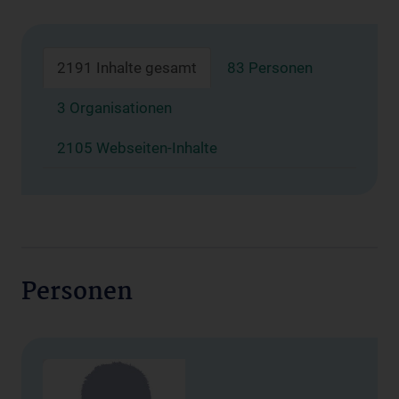
2191 Inhalte gesamt
83 Personen
3 Organisationen
2105 Webseiten-Inhalte
Personen