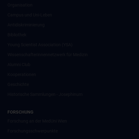
Organisation
Campus und Uni-Leben
Antidiskriminierung
Bibliothek
Young Scientist Association (YSA)
Wissenschafter­innennetzwerk für Medizin
Alumni Club
Kooperationen
Geschichte
Historische Sammlungen - Josephinum
FORSCHUNG
Forschung an der MedUni Wien
Forschungsschwerpunkte