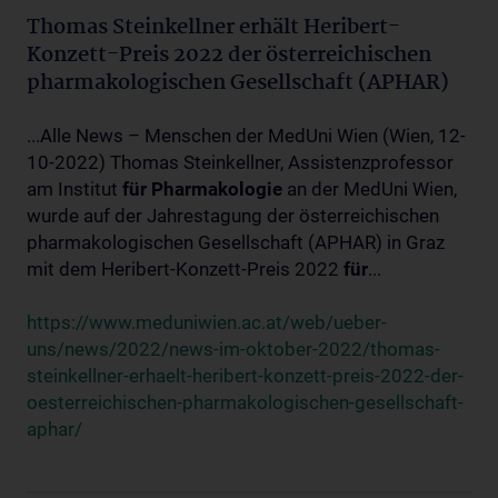
Thomas Steinkellner erhält Heribert-
Konzett-Preis 2022 der österreichischen
pharmakologischen Gesellschaft (APHAR)
...Alle News – Menschen der MedUni Wien (Wien, 12-
10-2022) Thomas Steinkellner, Assistenzprofessor
am Institut
für
Pharmakologie
an der MedUni Wien,
wurde auf der Jahrestagung der österreichischen
pharmakologischen Gesellschaft (APHAR) in Graz
mit dem Heribert-Konzett-Preis 2022
für
...
https://www.meduniwien.ac.at/web/ueber-
uns/news/2022/news-im-oktober-2022/thomas-
steinkellner-erhaelt-heribert-konzett-preis-2022-der-
oesterreichischen-pharmakologischen-gesellschaft-
aphar/