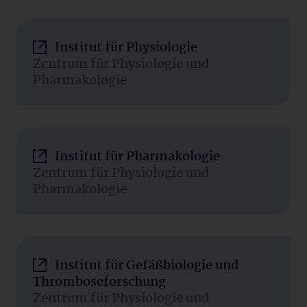
Institut für Physiologie
Zentrum für Physiologie und
Pharmakologie
Institut für Pharmakologie
Zentrum für Physiologie und
Pharmakologie
Institut für Gefäßbiologie und
Thromboseforschung
Zentrum für Physiologie und