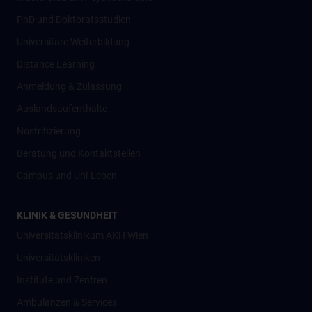
PhD und Doktoratsstudien
Universitäre Weiterbildung
Distance Learning
Anmeldung & Zulassung
Auslandsaufenthalte
Nostrifizierung
Beratung und Kontaktstellen
Campus und Uni-Leben
KLINIK & GESUNDHEIT
Universitätsklinikum AKH Wien
Universitätskliniken
Institute und Zentren
Ambulanzen & Services