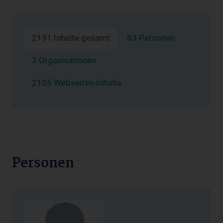
2191 Inhalte gesamt
83 Personen
3 Organisationen
2105 Webseiten-Inhalte
Personen