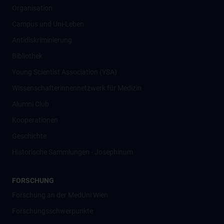
Organisation
Campus und Uni-Leben
Antidiskriminierung
Bibliothek
Young Scientist Association (YSA)
Wissenschafter­innennetzwerk für Medizin
Alumni Club
Kooperationen
Geschichte
Historische Sammlungen - Josephinum
FORSCHUNG
Forschung an der MedUni Wien
Forschungsschwerpunkte