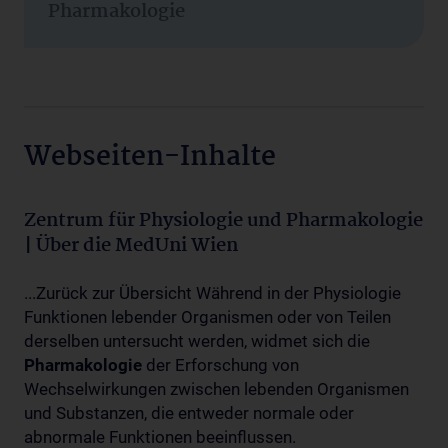
Pharmakologie
Webseiten-Inhalte
Zentrum für Physiologie und Pharmakologie
| Über die MedUni Wien
...Zurück zur Übersicht Während in der Physiologie
Funktionen lebender Organismen oder von Teilen
derselben untersucht werden, widmet sich die
Pharmakologie
der Erforschung von
Wechselwirkungen zwischen lebenden Organismen
und Substanzen, die entweder normale oder
abnormale Funktionen beeinflussen.