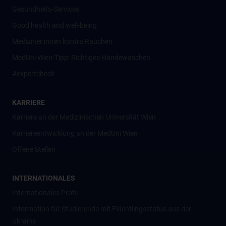
Gesundheits-Services
Good health and well-being
Mediziner:innen kontra Rauchen
MedUni Wien-Tipp: Richtiges Händewaschen
#expertcheck
KARRIERE
Karriere an der Medizinischen Universität Wien
Karriereentwicklung an der MedUni Wien
Offene Stellen
INTERNATIONALES
Internationales Profil
Information für Studierende mit Flüchtlingsstatus aus der
Ukraine