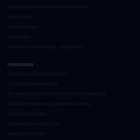
Wissenschafter­innennetzwerk für Medizin
Alumni Club
Kooperationen
Geschichte
Historische Sammlungen - Josephinum
FORSCHUNG
Forschung an der MedUni Wien
Forschungsschwerpunkte
Eric Kandel Institute - Center for Precision Medicine
Artificial Intelligence und Machine Learning
Forschungsprojekte
Technologien und Services
Researcher Profiles