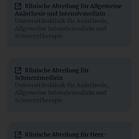
Klinische Abteilung für Allgemeine
Anästhesie und Intensivmedizin
Universitätsklinik für Anästhesie,
Allgemeine Intensivmedizin und
Schmerztherapie
Klinische Abteilung für
Schmerzmedizin
Universitätsklinik für Anästhesie,
Allgemeine Intensivmedizin und
Schmerztherapie
Klinische Abteilung für Herz-