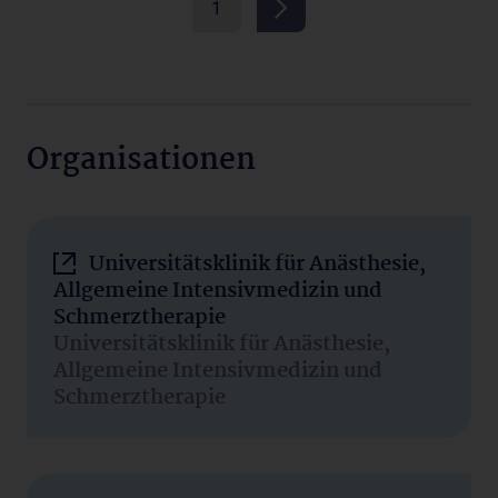
1
Organisationen
Universitätsklinik für Anästhesie,
Allgemeine Intensivmedizin und
Schmerztherapie
Universitätsklinik für Anästhesie,
Allgemeine Intensivmedizin und
Schmerztherapie