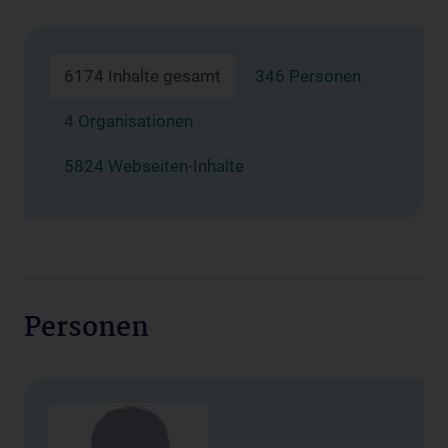
6174 Inhalte gesamt
346 Personen
4 Organisationen
5824 Webseiten-Inhalte
Personen