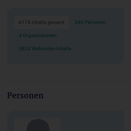
6174 Inhalte gesamt
346 Personen
4 Organisationen
5824 Webseiten-Inhalte
Personen