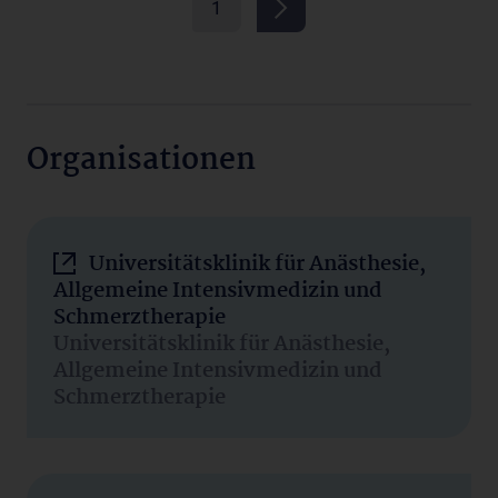
1
Organisationen
Universitätsklinik für Anästhesie,
Allgemeine Intensivmedizin und
Schmerztherapie
Universitätsklinik für Anästhesie,
Allgemeine Intensivmedizin und
Schmerztherapie