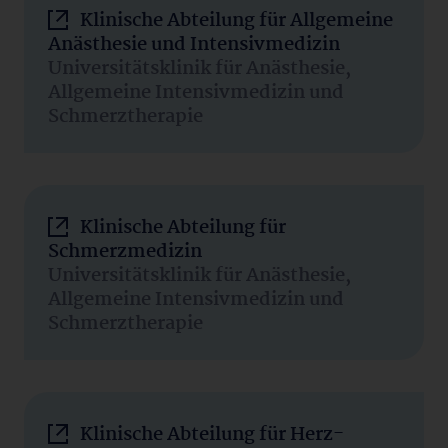
Klinische Abteilung für Allgemeine
Anästhesie und Intensivmedizin
Universitätsklinik für Anästhesie,
Allgemeine Intensivmedizin und
Schmerztherapie
Klinische Abteilung für
Schmerzmedizin
Universitätsklinik für Anästhesie,
Allgemeine Intensivmedizin und
Schmerztherapie
Klinische Abteilung für Herz-