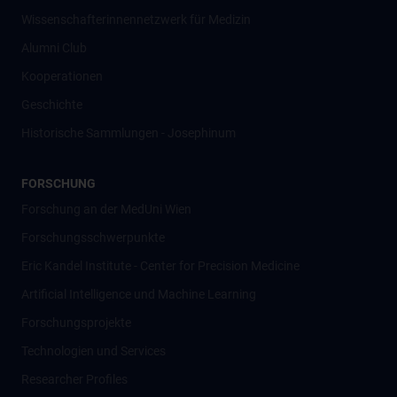
Wissenschafter­innennetzwerk für Medizin
Alumni Club
Kooperationen
Geschichte
Historische Sammlungen - Josephinum
FORSCHUNG
Forschung an der MedUni Wien
Forschungsschwerpunkte
Eric Kandel Institute - Center for Precision Medicine
Artificial Intelligence und Machine Learning
Forschungsprojekte
Technologien und Services
Researcher Profiles