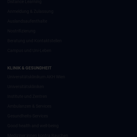
Distance Learning
Anmeldung & Zulassung
Auslandsaufenthalte
Nostrifizierung
Beratung und Kontaktstellen
Campus und Uni-Leben
KLINIK & GESUNDHEIT
Universitätsklinikum AKH Wien
Universitätskliniken
Institute und Zentren
Ambulanzen & Services
Gesundheits-Services
Good health and well-being
Mediziner:innen kontra Rauchen