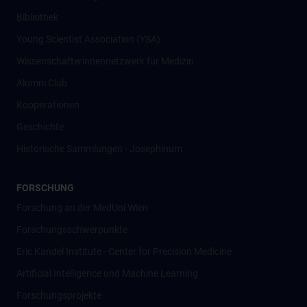
Bibliothek
Young Scientist Association (YSA)
Wissenschafter­innennetzwerk für Medizin
Alumni Club
Kooperationen
Geschichte
Historische Sammlungen - Josephinum
FORSCHUNG
Forschung an der MedUni Wien
Forschungsschwerpunkte
Eric Kandel Institute - Center for Precision Medicine
Artificial Intelligence und Machine Learning
Forschungsprojekte