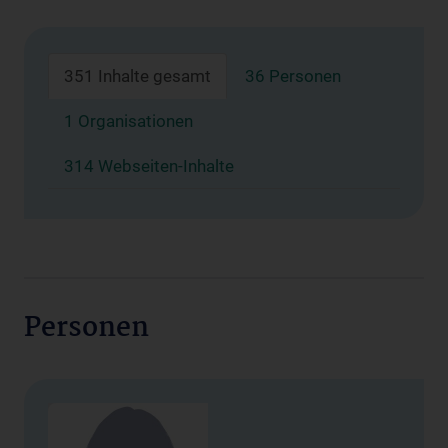
351 Inhalte gesamt
36 Personen
1 Organisationen
314 Webseiten-Inhalte
Personen