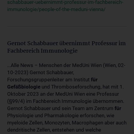
schabbauer-uebernimmt-professur-im-fachbereich-
immunologie/people-of-the-meduni-vienna/
Gernot Schabbauer übernimmt Professur im
Fachbereich Immunologie
...Alle News – Menschen der MedUni Wien (Wien, 02-
10-2023) Gernot Schabbauer,
Forschungsgruppenleiter am Institut
für
Gefäßbiologie
und Thromboseforschung, hat mit 1.
Oktober 2023 an der MedUni Wien eine Professur
(§99/4) im Fachbereich Immunologie übernommen.
Gernot Schabbauer und sein Team am Zentrum
für
Physiologie und Pharmakologie erforschen, wie
myeloide Zellen, Monozyten, Macrophagen aber auch
dendritische Zellen, entstehen und welche