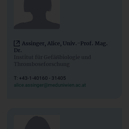
Assinger, Alice, Univ.-Prof. Mag.
Dr.
Institut für Gefäßbiologie und
Thromboseforschung
T: +43-1-40160 - 31405
alice.assinger@meduniwien.ac.at