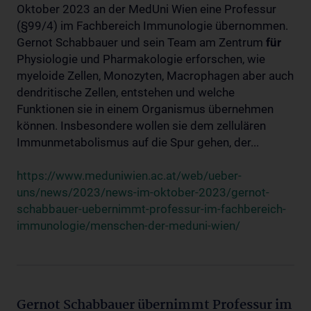
Oktober 2023 an der MedUni Wien eine Professur
(§99/4) im Fachbereich Immunologie übernommen.
Gernot Schabbauer und sein Team am Zentrum
für
Physiologie und Pharmakologie erforschen, wie
myeloide Zellen, Monozyten, Macrophagen aber auch
dendritische Zellen, entstehen und welche
Funktionen sie in einem Organismus übernehmen
können. Insbesondere wollen sie dem zellulären
Immunmetabolismus auf die Spur gehen, der...
https://www.meduniwien.ac.at/web/ueber-
uns/news/2023/news-im-oktober-2023/gernot-
schabbauer-uebernimmt-professur-im-fachbereich-
immunologie/menschen-der-meduni-wien/
Gernot Schabbauer übernimmt Professur im