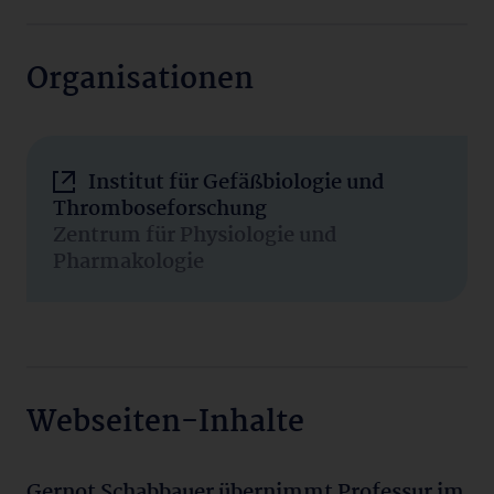
Organisationen
Institut für Gefäßbiologie und
Thromboseforschung
Zentrum für Physiologie und
Pharmakologie
Webseiten-Inhalte
Gernot Schabbauer übernimmt Professur im