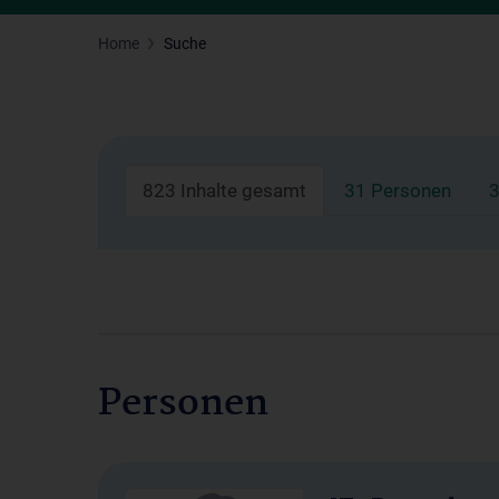
Home
Suche
823 Inhalte gesamt
31 Personen
3
Personen