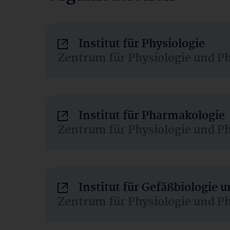
Institut für Physiologie
Zentrum für Physiologie und P
Institut für Pharmakologie
Zentrum für Physiologie und P
Institut für Gefäßbiologie
Zentrum für Physiologie und P