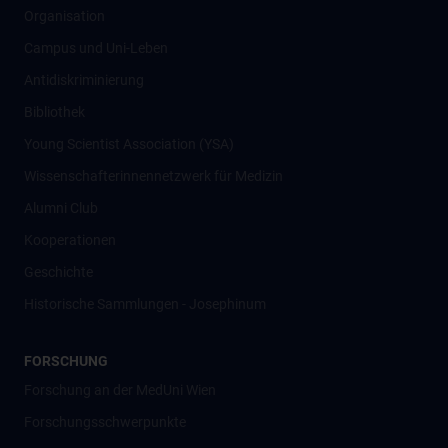
Organisation
Campus und Uni-Leben
Antidiskriminierung
Bibliothek
Young Scientist Association (YSA)
Wissenschafter­innennetzwerk für Medizin
Alumni Club
Kooperationen
Geschichte
Historische Sammlungen - Josephinum
FORSCHUNG
Forschung an der MedUni Wien
Forschungsschwerpunkte