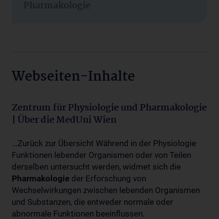
Pharmakologie
Webseiten-Inhalte
Zentrum für Physiologie und Pharmakologie
| Über die MedUni Wien
...Zurück zur Übersicht Während in der Physiologie
Funktionen lebender Organismen oder von Teilen
derselben untersucht werden, widmet sich die
Pharmakologie
der Erforschung von
Wechselwirkungen zwischen lebenden Organismen
und Substanzen, die entweder normale oder
abnormale Funktionen beeinflussen.