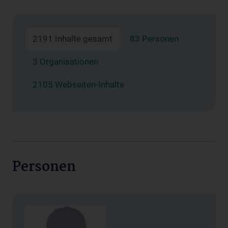
2191 Inhalte gesamt
83 Personen
3 Organisationen
2105 Webseiten-Inhalte
Personen