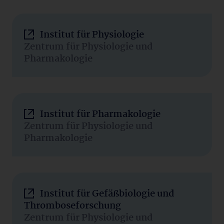
Institut für Physiologie
Zentrum für Physiologie und
Pharmakologie
Institut für Pharmakologie
Zentrum für Physiologie und
Pharmakologie
Institut für Gefäßbiologie und
Thromboseforschung
Zentrum für Physiologie und