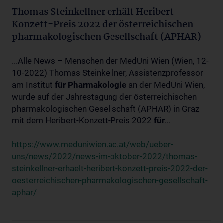
Thomas Steinkellner erhält Heribert-
Konzett-Preis 2022 der österreichischen
pharmakologischen Gesellschaft (APHAR)
...Alle News – Menschen der MedUni Wien (Wien, 12-
10-2022) Thomas Steinkellner, Assistenzprofessor
am Institut
für
Pharmakologie
an der MedUni Wien,
wurde auf der Jahrestagung der österreichischen
pharmakologischen Gesellschaft (APHAR) in Graz
mit dem Heribert-Konzett-Preis 2022
für
...
https://www.meduniwien.ac.at/web/ueber-
uns/news/2022/news-im-oktober-2022/thomas-
steinkellner-erhaelt-heribert-konzett-preis-2022-der-
oesterreichischen-pharmakologischen-gesellschaft-
aphar/