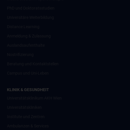
PhD und Doktoratsstudien
Universitäre Weiterbildung
Distance Learning
Anmeldung & Zulassung
Auslandsaufenthalte
Nostrifizierung
Beratung und Kontaktstellen
Campus und Uni-Leben
KLINIK & GESUNDHEIT
Universitätsklinikum AKH Wien
Universitätskliniken
Institute und Zentren
Ambulanzen & Services