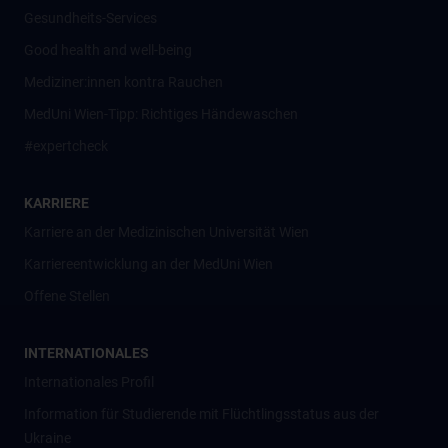
Gesundheits-Services
Good health and well-being
Mediziner:innen kontra Rauchen
MedUni Wien-Tipp: Richtiges Händewaschen
#expertcheck
KARRIERE
Karriere an der Medizinischen Universität Wien
Karriereentwicklung an der MedUni Wien
Offene Stellen
INTERNATIONALES
Internationales Profil
Information für Studierende mit Flüchtlingsstatus aus der
Ukraine