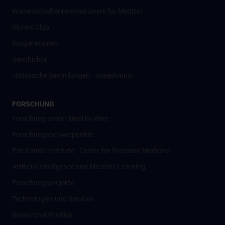
Wissenschafter­innennetzwerk für Medizin
Alumni Club
Kooperationen
Geschichte
Historische Sammlungen - Josephinum
FORSCHUNG
Forschung an der MedUni Wien
Forschungsschwerpunkte
Eric Kandel Institute - Center for Precision Medicine
Artificial Intelligence und Machine Learning
Forschungsprojekte
Technologien und Services
Researcher Profiles