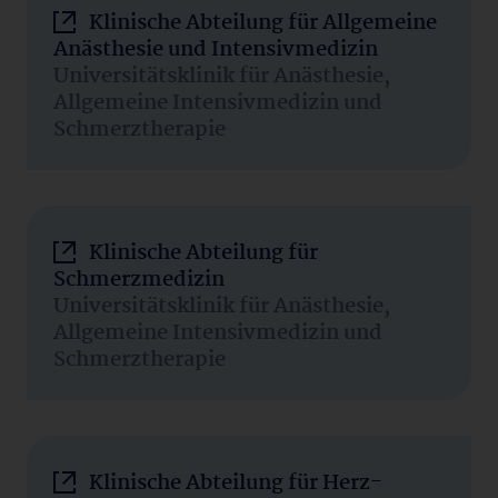
Klinische Abteilung für Allgemeine
Anästhesie und Intensivmedizin
Universitätsklinik für Anästhesie,
Allgemeine Intensivmedizin und
Schmerztherapie
Klinische Abteilung für
Schmerzmedizin
Universitätsklinik für Anästhesie,
Allgemeine Intensivmedizin und
Schmerztherapie
Klinische Abteilung für Herz-