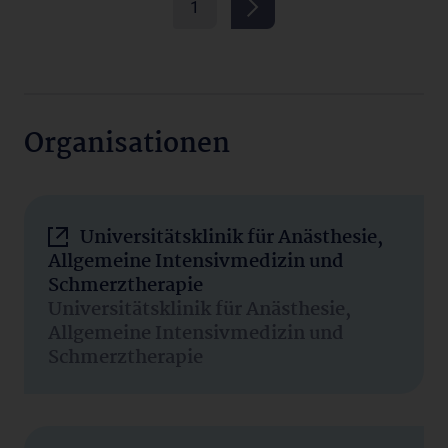
1
Organisationen
Universitätsklinik für Anästhesie,
Allgemeine Intensivmedizin und
Schmerztherapie
Universitätsklinik für Anästhesie,
Allgemeine Intensivmedizin und
Schmerztherapie