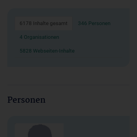
6178 Inhalte gesamt
346 Personen
4 Organisationen
5828 Webseiten-Inhalte
Personen