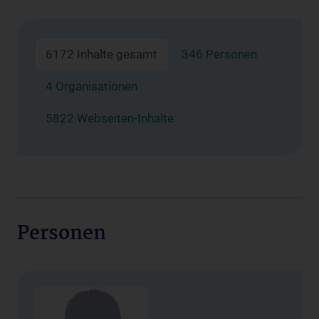
6172 Inhalte gesamt
346 Personen
4 Organisationen
5822 Webseiten-Inhalte
Personen