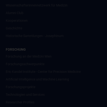
Wissenschafter­innennetzwerk für Medizin
Alumni Club
Kooperationen
Geschichte
Historische Sammlungen - Josephinum
FORSCHUNG
Forschung an der MedUni Wien
Forschungsschwerpunkte
Eric Kandel Institute - Center for Precision Medicine
Artificial Intelligence und Machine Learning
Forschungsprojekte
Technologien und Services
Researcher Profiles