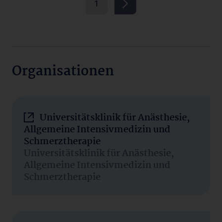
1
Organisationen
Universitätsklinik für Anästhesie,
Allgemeine Intensivmedizin und
Schmerztherapie
Universitätsklinik für Anästhesie,
Allgemeine Intensivmedizin und
Schmerztherapie