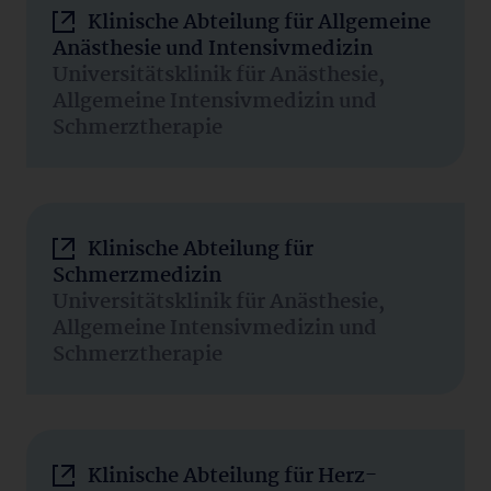
Klinische Abteilung für Allgemeine
Anästhesie und Intensivmedizin
Universitätsklinik für Anästhesie,
Allgemeine Intensivmedizin und
Schmerztherapie
Klinische Abteilung für
Schmerzmedizin
Universitätsklinik für Anästhesie,
Allgemeine Intensivmedizin und
Schmerztherapie
Klinische Abteilung für Herz-