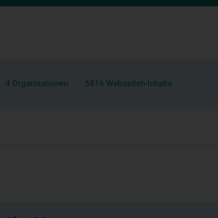
4 Organisationen
5816 Webseiten-Inhalte