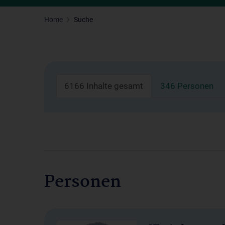
Home
Suche
6166 Inhalte gesamt
346 Personen
Personen