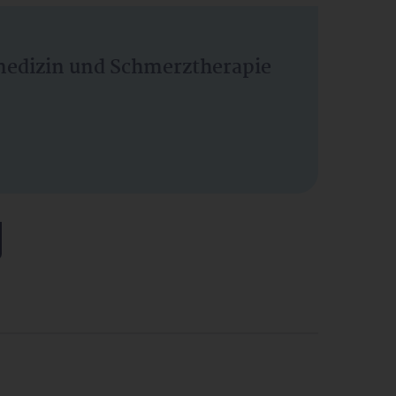
vmedizin und Schmerztherapie