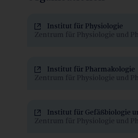
Institut für Physiologie
Zentrum für Physiologie und P
Institut für Pharmakologie
Zentrum für Physiologie und P
Institut für Gefäßbiologie
Zentrum für Physiologie und P