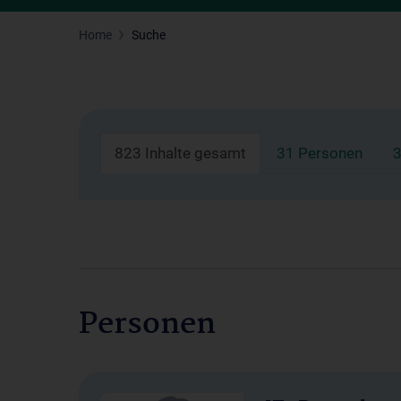
Home
Suche
823 Inhalte gesamt
31 Personen
3
Personen