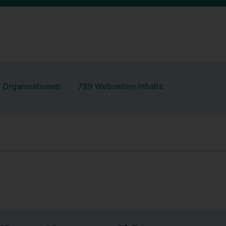
 Organisationen
789 Webseiten-Inhalte