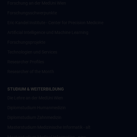
Forschung an der MedUni Wien
Forschungsschwerpunkte
Eric Kandel Institute - Center for Precision Medicine
Artificial Intelligence und Machine Learning
Forschungsprojekte
Technologien und Services
Researcher Profiles
Researcher of the Month
STUDIUM & WEITERBILDUNG
Die Lehre an der MedUni Wien
Diplomstudium Humanmedizin
Diplomstudium Zahnmedizin
Masterstudium Medizinische Informatik - alt