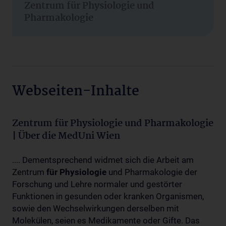
Zentrum für Physiologie und
Pharmakologie
Webseiten-Inhalte
Zentrum für Physiologie und Pharmakologie
| Über die MedUni Wien
.... Dementsprechend widmet sich die Arbeit am
Zentrum
für
Physiologie
und Pharmakologie der
Forschung und Lehre normaler und gestörter
Funktionen in gesunden oder kranken Organismen,
sowie den Wechselwirkungen derselben mit
Molekülen, seien es Medikamente oder Gifte. Das