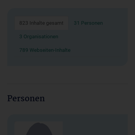
823 Inhalte gesamt
31 Personen
3 Organisationen
789 Webseiten-Inhalte
Personen