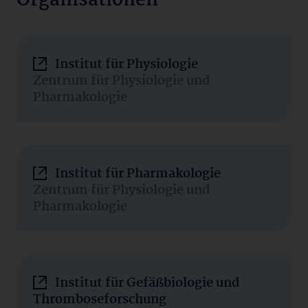
Organisationen
Institut für Physiologie
Zentrum für Physiologie und
Pharmakologie
Institut für Pharmakologie
Zentrum für Physiologie und
Pharmakologie
Institut für Gefäßbiologie und
Thromboseforschung