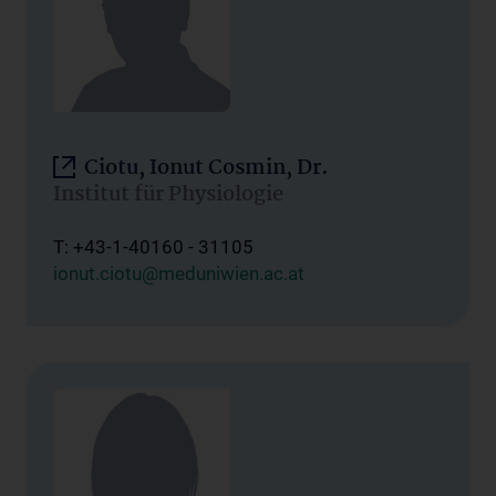
Ciotu, Ionut Cosmin, Dr.
Institut für Physiologie
T: +43-1-40160 - 31105
ionut.ciotu@meduniwien.ac.at