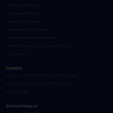
Institute und Zentren
Ambulanzen & Services
Gesundheits-Services
Good health and well-being
Mediziner:innen kontra Rauchen
MedUni Wien-Tipp: Richtiges Händewaschen
#expertcheck
KARRIERE
Karriere an der Medizinischen Universität Wien
Karriereentwicklung an der MedUni Wien
Offene Stellen
INTERNATIONALES