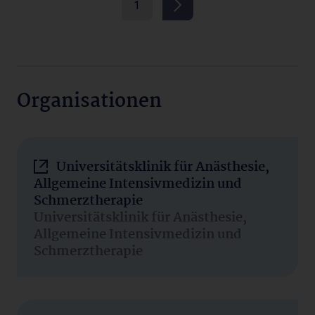
1
Organisationen
Universitätsklinik für Anästhesie,
Allgemeine Intensivmedizin und
Schmerztherapie
Universitätsklinik für Anästhesie,
Allgemeine Intensivmedizin und
Schmerztherapie