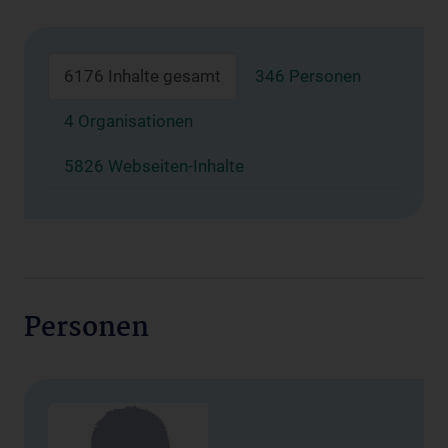
6176 Inhalte gesamt
346 Personen
4 Organisationen
5826 Webseiten-Inhalte
Personen