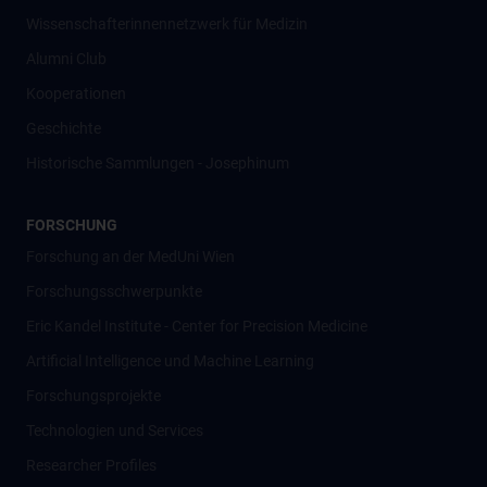
Wissenschafter­innennetzwerk für Medizin
Alumni Club
Kooperationen
Geschichte
Historische Sammlungen - Josephinum
FORSCHUNG
Forschung an der MedUni Wien
Forschungsschwerpunkte
Eric Kandel Institute - Center for Precision Medicine
Artificial Intelligence und Machine Learning
Forschungsprojekte
Technologien und Services
Researcher Profiles