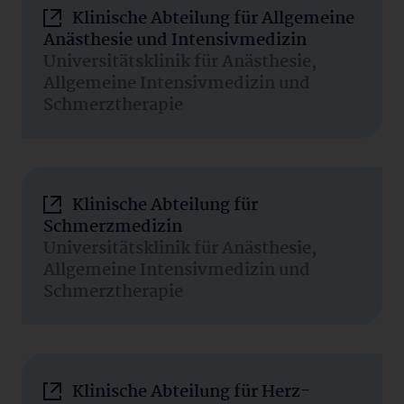
Klinische Abteilung für Allgemeine
Anästhesie und Intensivmedizin
Universitätsklinik für Anästhesie,
Allgemeine Intensivmedizin und
Schmerztherapie
Klinische Abteilung für
Schmerzmedizin
Universitätsklinik für Anästhesie,
Allgemeine Intensivmedizin und
Schmerztherapie
Klinische Abteilung für Herz-