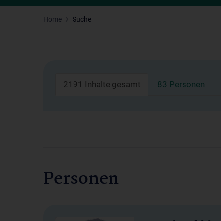
Home
Suche
2191 Inhalte gesamt
83 Personen
Personen