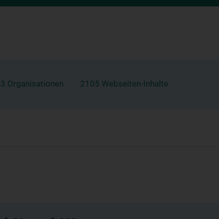
3 Organisationen
2105 Webseiten-Inhalte