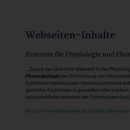
Webseiten-Inhalte
Zentrum für Physiologie und Pha
...Zurück zur Übersicht Während in der Physiol
Pharmakologie
der Erforschung von Wechselwi
Funktionen beeinflussen. Dementsprechend wid
gestörter Funktionen in gesunden oder kranken
hauptsächliche Interesse der Forschungen liegt.
https://www.meduniwien.ac.at/web/ueber-uns/o