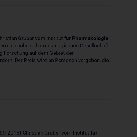
hristian Gruber vom Institut
für
Pharmakologie
sterreichischen Pharmakologischen Gesellschaft
dig Forschung auf dem Gebiet der
rdern. Der Preis wird an Personen vergeben, die
-09-2013) Christian Gruber vom Institut
für