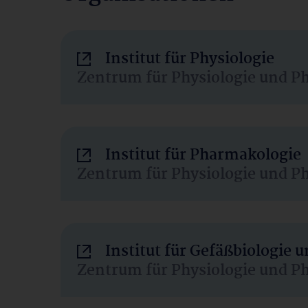
Institut für Physiologie
Zentrum für Physiologie und P
Institut für Pharmakologie
Zentrum für Physiologie und P
Institut für Gefäßbiologie
Zentrum für Physiologie und P