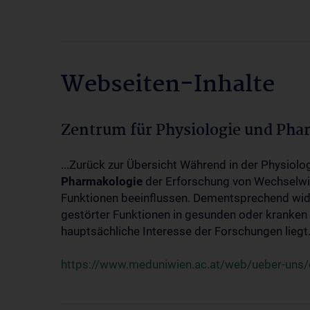
Webseiten-Inhalte
Zentrum für Physiologie und Pha
...Zurück zur Übersicht Während in der Physiol
Pharmakologie
der Erforschung von Wechselwi
Funktionen beeinflussen. Dementsprechend wid
gestörter Funktionen in gesunden oder kranken
hauptsächliche Interesse der Forschungen liegt.
https://www.meduniwien.ac.at/web/ueber-uns/o