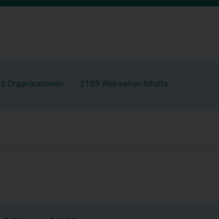
3 Organisationen
2105 Webseiten-Inhalte