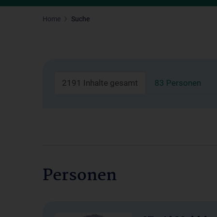
Home
Suche
2191 Inhalte gesamt
83 Personen
Personen