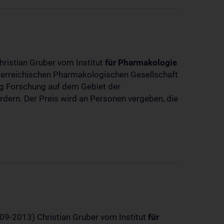
hristian Gruber vom Institut
für
Pharmakologie
sterreichischen Pharmakologischen Gesellschaft
dig Forschung auf dem Gebiet der
rdern. Der Preis wird an Personen vergeben, die
-09-2013) Christian Gruber vom Institut
für