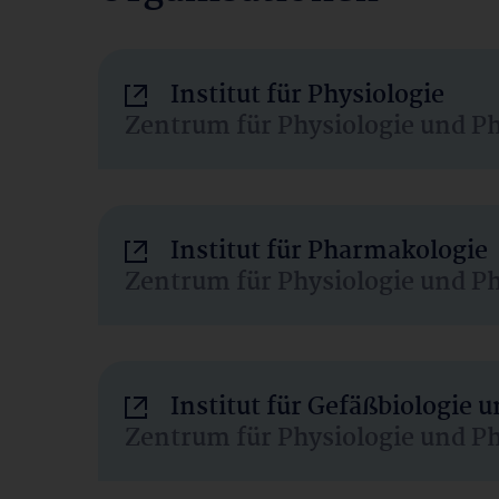
Institut für Physiologie
Zentrum für Physiologie und P
Institut für Pharmakologie
Zentrum für Physiologie und P
Institut für Gefäßbiologie
Zentrum für Physiologie und P