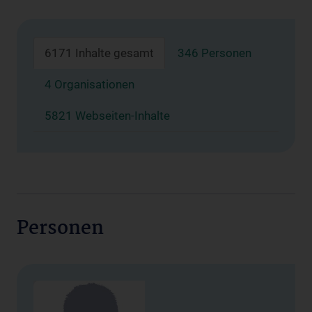
6171 Inhalte gesamt
346 Personen
4 Organisationen
5821 Webseiten-Inhalte
Personen