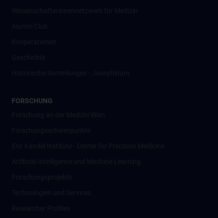
Wissenschafter­innennetzwerk für Medizin
Alumni Club
Kooperationen
Geschichte
Historische Sammlungen - Josephinum
FORSCHUNG
Forschung an der MedUni Wien
Forschungsschwerpunkte
Eric Kandel Institute - Center for Precision Medicine
Artificial Intelligence und Machine Learning
Forschungsprojekte
Technologien und Services
Researcher Profiles