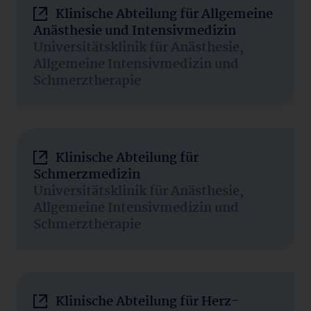
Klinische Abteilung für Allgemeine
Anästhesie und Intensivmedizin
Universitätsklinik für Anästhesie,
Allgemeine Intensivmedizin und
Schmerztherapie
Klinische Abteilung für
Schmerzmedizin
Universitätsklinik für Anästhesie,
Allgemeine Intensivmedizin und
Schmerztherapie
Klinische Abteilung für Herz-