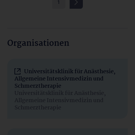
1
Organisationen
Universitätsklinik für Anästhesie,
Allgemeine Intensivmedizin und
Schmerztherapie
Universitätsklinik für Anästhesie,
Allgemeine Intensivmedizin und
Schmerztherapie