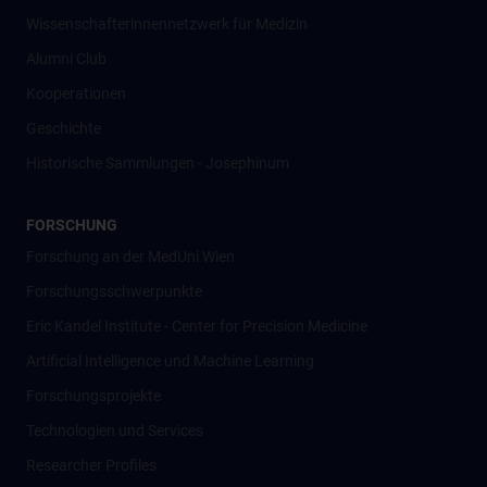
Wissenschafter­innennetzwerk für Medizin
Alumni Club
Kooperationen
Geschichte
Historische Sammlungen - Josephinum
FORSCHUNG
Forschung an der MedUni Wien
Forschungsschwerpunkte
Eric Kandel Institute - Center for Precision Medicine
Artificial Intelligence und Machine Learning
Forschungsprojekte
Technologien und Services
Researcher Profiles