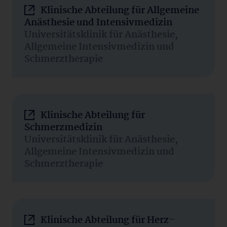
Klinische Abteilung für Allgemeine
Anästhesie und Intensivmedizin
Universitätsklinik für Anästhesie,
Allgemeine Intensivmedizin und
Schmerztherapie
Klinische Abteilung für
Schmerzmedizin
Universitätsklinik für Anästhesie,
Allgemeine Intensivmedizin und
Schmerztherapie
Klinische Abteilung für Herz-