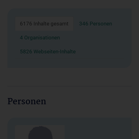
6176 Inhalte gesamt
346 Personen
4 Organisationen
5826 Webseiten-Inhalte
Personen