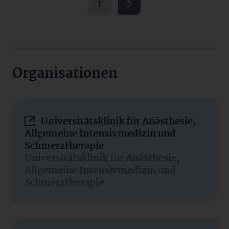
1
Organisationen
Universitätsklinik für Anästhesie,
Allgemeine Intensivmedizin und
Schmerztherapie
Universitätsklinik für Anästhesie,
Allgemeine Intensivmedizin und
Schmerztherapie