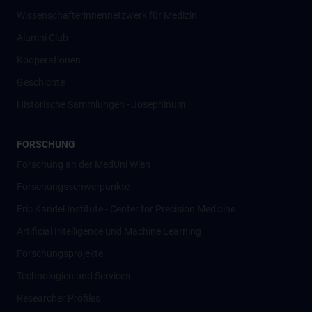
Wissenschafter­innennetzwerk für Medizin
Alumni Club
Kooperationen
Geschichte
Historische Sammlungen - Josephinum
FORSCHUNG
Forschung an der MedUni Wien
Forschungsschwerpunkte
Eric Kandel Institute - Center for Precision Medicine
Artificial Intelligence und Machine Learning
Forschungsprojekte
Technologien und Services
Researcher Profiles