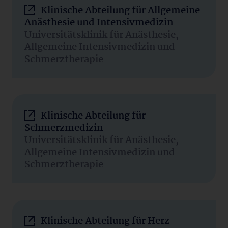
Klinische Abteilung für Allgemeine
Anästhesie und Intensivmedizin
Universitätsklinik für Anästhesie,
Allgemeine Intensivmedizin und
Schmerztherapie
Klinische Abteilung für
Schmerzmedizin
Universitätsklinik für Anästhesie,
Allgemeine Intensivmedizin und
Schmerztherapie
Klinische Abteilung für Herz-