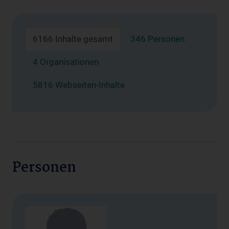
6166 Inhalte gesamt
346 Personen
4 Organisationen
5816 Webseiten-Inhalte
Personen