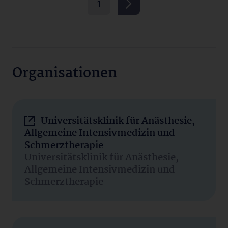
1
Organisationen
Universitätsklinik für Anästhesie,
Allgemeine Intensivmedizin und
Schmerztherapie
Universitätsklinik für Anästhesie,
Allgemeine Intensivmedizin und
Schmerztherapie