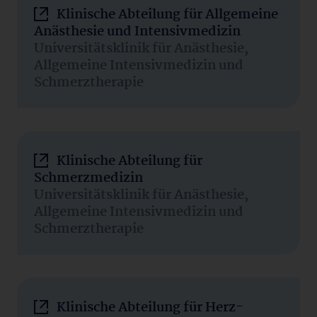
Klinische Abteilung für Allgemeine
Anästhesie und Intensivmedizin
Universitätsklinik für Anästhesie,
Allgemeine Intensivmedizin und
Schmerztherapie
Klinische Abteilung für
Schmerzmedizin
Universitätsklinik für Anästhesie,
Allgemeine Intensivmedizin und
Schmerztherapie
Klinische Abteilung für Herz-