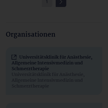
1
Organisationen
Universitätsklinik für Anästhesie,
Allgemeine Intensivmedizin und
Schmerztherapie
Universitätsklinik für Anästhesie,
Allgemeine Intensivmedizin und
Schmerztherapie