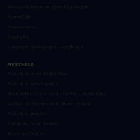
Wissenschafter­innennetzwerk für Medizin
Alumni Club
Kooperationen
Geschichte
Historische Sammlungen - Josephinum
FORSCHUNG
Forschung an der MedUni Wien
Forschungsschwerpunkte
Eric Kandel Institute - Center for Precision Medicine
Artificial Intelligence und Machine Learning
Forschungsprojekte
Technologien und Services
Researcher Profiles