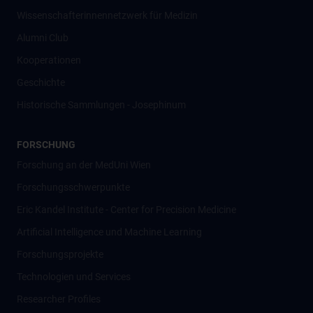
Wissenschafter­innennetzwerk für Medizin
Alumni Club
Kooperationen
Geschichte
Historische Sammlungen - Josephinum
FORSCHUNG
Forschung an der MedUni Wien
Forschungsschwerpunkte
Eric Kandel Institute - Center for Precision Medicine
Artificial Intelligence und Machine Learning
Forschungsprojekte
Technologien und Services
Researcher Profiles