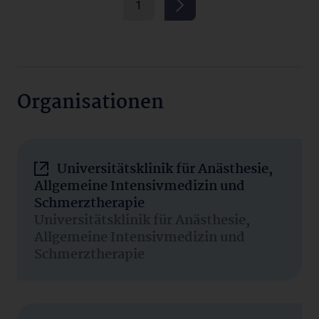
1
Organisationen
Universitätsklinik für Anästhesie,
Allgemeine Intensivmedizin und
Schmerztherapie
Universitätsklinik für Anästhesie,
Allgemeine Intensivmedizin und
Schmerztherapie