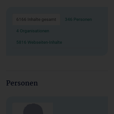
6166 Inhalte gesamt
346 Personen
4 Organisationen
5816 Webseiten-Inhalte
Personen