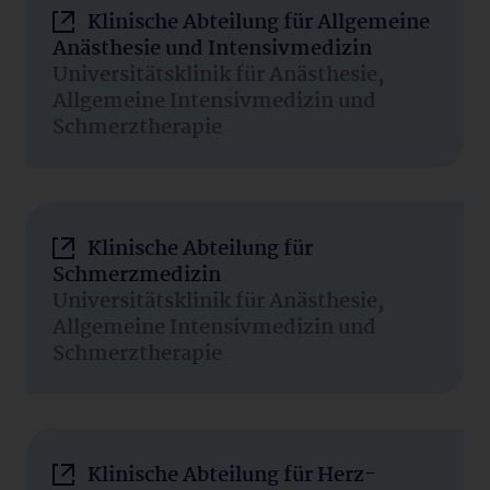
Klinische Abteilung für Allgemeine
Anästhesie und Intensivmedizin
Universitätsklinik für Anästhesie,
Allgemeine Intensivmedizin und
Schmerztherapie
Klinische Abteilung für
Schmerzmedizin
Universitätsklinik für Anästhesie,
Allgemeine Intensivmedizin und
Schmerztherapie
Klinische Abteilung für Herz-