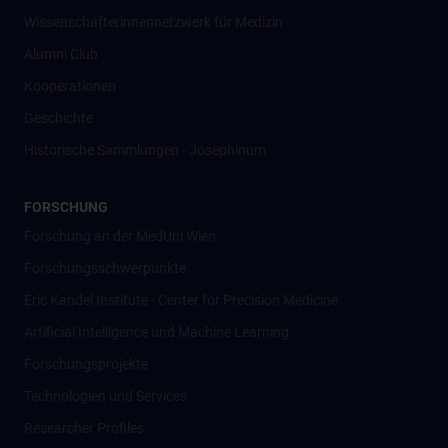
Wissenschafter­innennetzwerk für Medizin
Alumni Club
Kooperationen
Geschichte
Historische Sammlungen - Josephinum
FORSCHUNG
Forschung an der MedUni Wien
Forschungsschwerpunkte
Eric Kandel Institute - Center for Precision Medicine
Artificial Intelligence und Machine Learning
Forschungsprojekte
Technologien und Services
Researcher Profiles