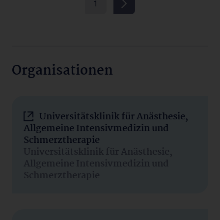
1
Organisationen
Universitätsklinik für Anästhesie,
Allgemeine Intensivmedizin und
Schmerztherapie
Universitätsklinik für Anästhesie,
Allgemeine Intensivmedizin und
Schmerztherapie