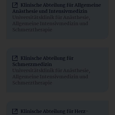
Klinische Abteilung für Allgemeine
Anästhesie und Intensivmedizin
Universitätsklinik für Anästhesie,
Allgemeine Intensivmedizin und
Schmerztherapie
Klinische Abteilung für
Schmerzmedizin
Universitätsklinik für Anästhesie,
Allgemeine Intensivmedizin und
Schmerztherapie
Klinische Abteilung für Herz-