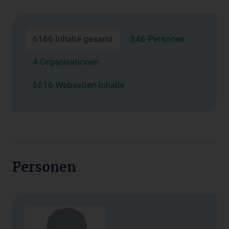
6166 Inhalte gesamt
346 Personen
4 Organisationen
5816 Webseiten-Inhalte
Personen