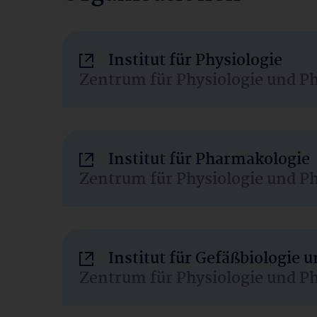
Institut für Physiologie
Zentrum für Physiologie und P
Institut für Pharmakologie
Zentrum für Physiologie und P
Institut für Gefäßbiologie
Zentrum für Physiologie und P