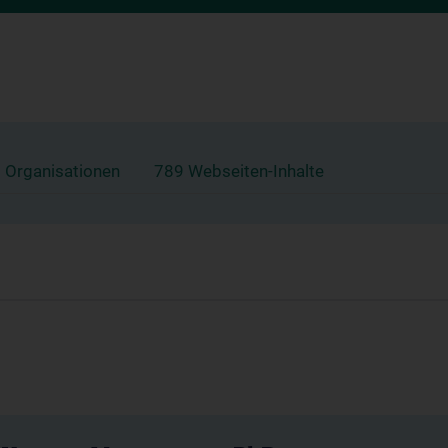
 Organisationen
789 Webseiten-Inhalte