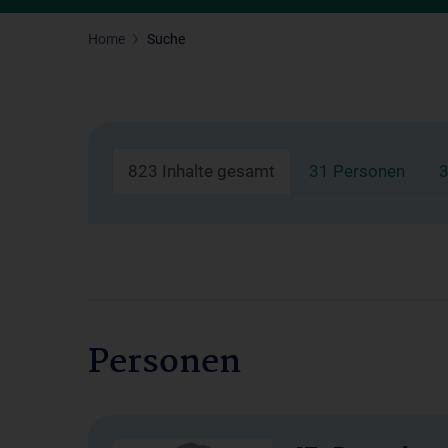
Home
Suche
823 Inhalte gesamt
31 Personen
3
Personen