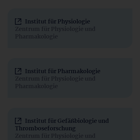
Institut für Physiologie
Zentrum für Physiologie und
Pharmakologie
Institut für Pharmakologie
Zentrum für Physiologie und
Pharmakologie
Institut für Gefäßbiologie und
Thromboseforschung
Zentrum für Physiologie und