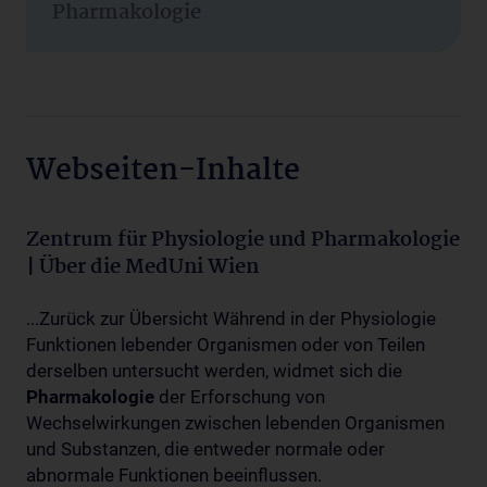
Pharmakologie
Webseiten-Inhalte
Zentrum für Physiologie und Pharmakologie
| Über die MedUni Wien
...Zurück zur Übersicht Während in der Physiologie
Funktionen lebender Organismen oder von Teilen
derselben untersucht werden, widmet sich die
Pharmakologie
der Erforschung von
Wechselwirkungen zwischen lebenden Organismen
und Substanzen, die entweder normale oder
abnormale Funktionen beeinflussen.