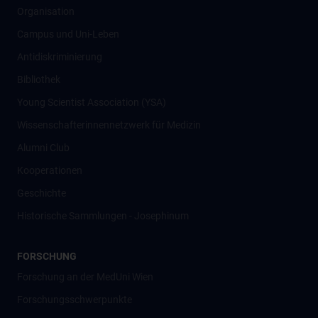
Organisation
Campus und Uni-Leben
Antidiskriminierung
Bibliothek
Young Scientist Association (YSA)
Wissenschafter­innennetzwerk für Medizin
Alumni Club
Kooperationen
Geschichte
Historische Sammlungen - Josephinum
FORSCHUNG
Forschung an der MedUni Wien
Forschungsschwerpunkte