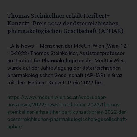
Thomas Steinkellner erhält Heribert-
Konzett-Preis 2022 der österreichischen
pharmakologischen Gesellschaft (APHAR)
...Alle News – Menschen der MedUni Wien (Wien, 12-
10-2022) Thomas Steinkellner, Assistenzprofessor
am Institut
für
Pharmakologie
an der MedUni Wien,
wurde auf der Jahrestagung der österreichischen
pharmakologischen Gesellschaft (APHAR) in Graz
mit dem Heribert-Konzett-Preis 2022
für
...
https://www.meduniwien.ac.at/web/ueber-
uns/news/2022/news-im-oktober-2022/thomas-
steinkellner-erhaelt-heribert-konzett-preis-2022-der-
oesterreichischen-pharmakologischen-gesellschaft-
aphar/