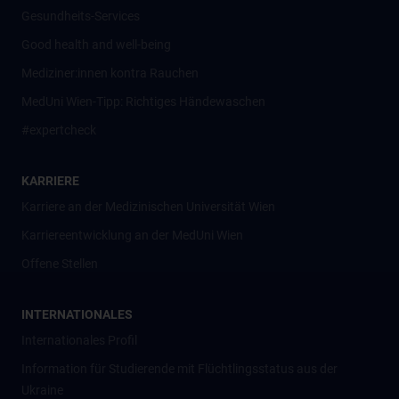
Gesundheits-Services
Good health and well-being
Mediziner:innen kontra Rauchen
MedUni Wien-Tipp: Richtiges Händewaschen
#expertcheck
KARRIERE
Karriere an der Medizinischen Universität Wien
Karriereentwicklung an der MedUni Wien
Offene Stellen
INTERNATIONALES
Internationales Profil
Information für Studierende mit Flüchtlingsstatus aus der
Ukraine