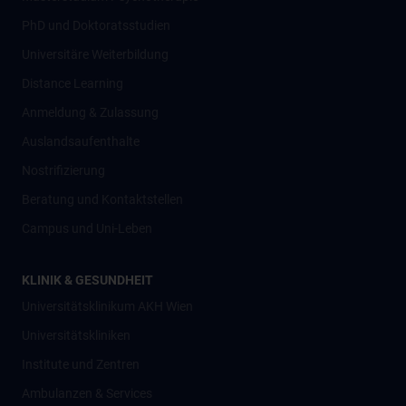
PhD und Doktoratsstudien
Universitäre Weiterbildung
Distance Learning
Anmeldung & Zulassung
Auslandsaufenthalte
Nostrifizierung
Beratung und Kontaktstellen
Campus und Uni-Leben
KLINIK & GESUNDHEIT
Universitätsklinikum AKH Wien
Universitätskliniken
Institute und Zentren
Ambulanzen & Services