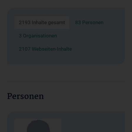
2193 Inhalte gesamt
83 Personen
3 Organisationen
2107 Webseiten-Inhalte
Personen