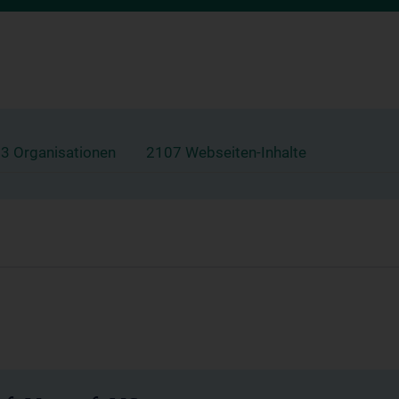
3 Organisationen
2107 Webseiten-Inhalte