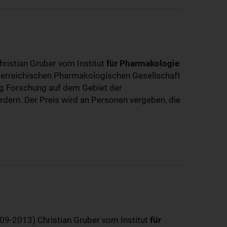
hristian Gruber vom Institut
für
Pharmakologie
sterreichischen Pharmakologischen Gesellschaft
dig Forschung auf dem Gebiet der
rdern. Der Preis wird an Personen vergeben, die
-09-2013) Christian Gruber vom Institut
für