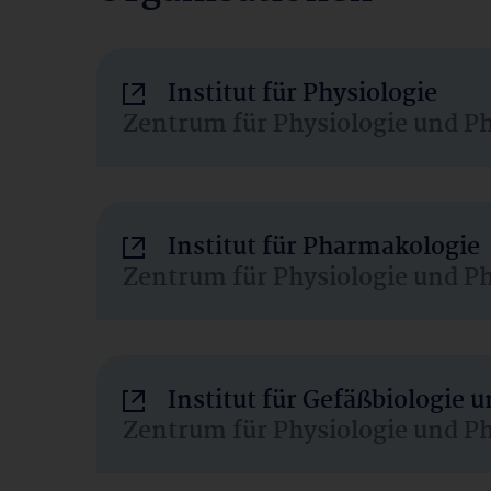
Institut für Physiologie
Zentrum für Physiologie und P
Institut für Pharmakologie
Zentrum für Physiologie und P
Institut für Gefäßbiologie
Zentrum für Physiologie und P