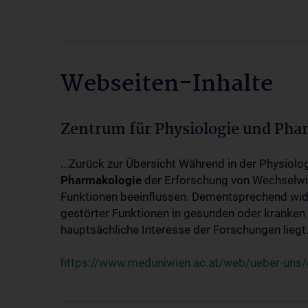
Webseiten-Inhalte
Zentrum für Physiologie und Pha
...Zurück zur Übersicht Während in der Physiol
Pharmakologie
der Erforschung von Wechselwi
Funktionen beeinflussen. Dementsprechend wid
gestörter Funktionen in gesunden oder kranken
hauptsächliche Interesse der Forschungen liegt.
https://www.meduniwien.ac.at/web/ueber-uns/o