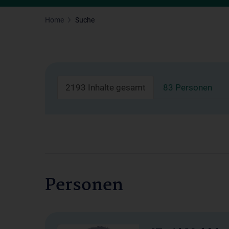
Home
Suche
2193 Inhalte gesamt
83 Personen
Personen